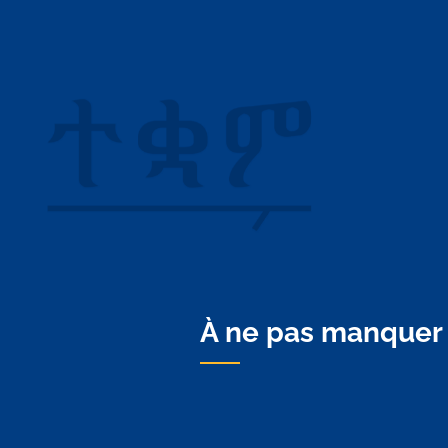
À ne pas manquer