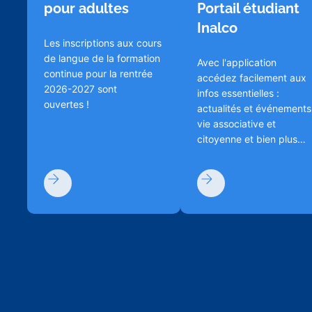
pour adultes
Portail étudiant
Inalco
Les inscriptions aux cours
de langue de la formation
Avec l'application
continue pour la rentrée
accédez facilement aux
2026-2027 sont
infos essentielles :
ouvertes !
actualités et événements
vie associative et
citoyenne et bien plus
encore !