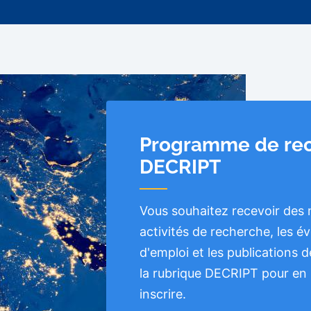
Programme de re
DECRIPT
Vous souhaitez recevoir des m
activités de recherche, les é
d'emploi et les publications
la rubrique DECRIPT pour en 
inscrire.