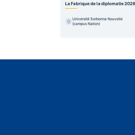
La Fabrique de la diplomatie 202
Université Sorbonne Nouvelle
(campus Nation)