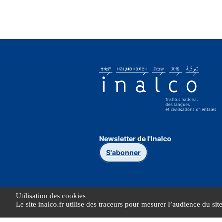
Newsletter de l'Inalco
S'abonner
Utilisation des cookies
Le site inalco.fr utilise des traceurs pour mesurer l’audience du sit