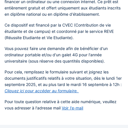
financer un ordinateur ou une connexion internet. Ce prêt est
entièrement gratuit et offert uniquement aux étudiants inscrits
en diplôme national ou en diplôme d'établissement.
Ce dispositif est financé par la CVEC (Contribution de vie
étudiante et de campus) et coordonné par le service REVE
(Réussite Etudiante et Vie Etudiante).
Vous pouvez faire une demande afin de bénéficier d'un
ordinateur portable et/ou d'un galet 4G pour l'année
universitaire (sous réserve des quantités disponibles).
Pour cela, remplissez le formulaire suivant et joignez les
documents justificatifs relatifs à votre situation, dès le lundi 1er
septembre 2025, et au plus tard le mardi 16 septembre à 12h :
Cliquez ici pour accéder au formulaire.
Pour toute question relative à cette aide numérique, veuillez
vous adresser à l'adresse mail
Voir l'e-mail