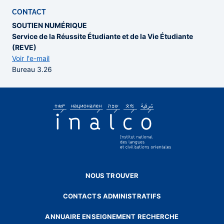
CONTACT
SOUTIEN NUMÉRIQUE
Service de la Réussite Étudiante et de la Vie Étudiante
(REVE)
Voir l'e-mail
Bureau 3.26
NOUS TROUVER
CONTACTS ADMINISTRATIFS
ANNUAIRE ENSEIGNEMENT RECHERCHE