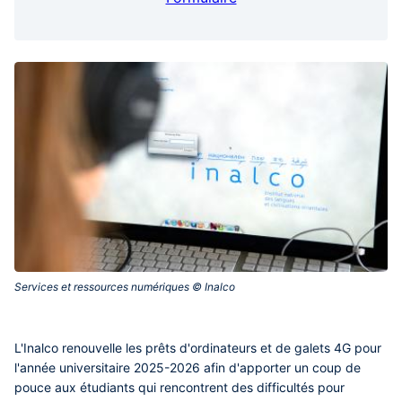
Services et ressources numériques © Inalco‎
L'Inalco renouvelle les prêts d'ordinateurs et de galets 4G pour
l'année universitaire 2025-2026 afin d'apporter un coup de
pouce aux étudiants qui rencontrent des difficultés pour