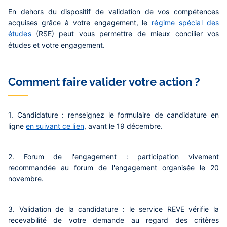
En dehors du dispositif de validation de vos compétences
acquises grâce à votre engagement, le
régime spécial des
études
(RSE) peut vous permettre de mieux concilier vos
études et votre engagement.
Comment faire valider votre action ?
1.
Candidature :
renseignez le formulaire de candidature en
ligne
en suivant ce lien
,
avant le 19 décembre.
2.
Forum de l'engagement :
participation vivement
recommandée au forum de l'engagement organisée
le 20
novembre.
3.
Validation de la candidature :
le service REVE vérifie la
recevabilité de votre demande au regard des critères