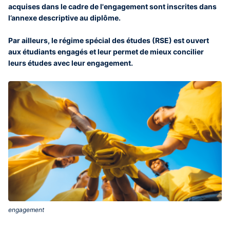
acquises dans le cadre de l'engagement sont inscrites dans
l’annexe descriptive au diplôme.
Par ailleurs, le régime spécial des études (RSE) est ouvert
aux étudiants engagés et leur permet de mieux concilier
leurs études avec leur engagement.
engagement‎