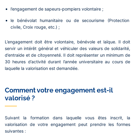
l’engagement de sapeurs-pompiers volontaire ;
le bénévolat humanitaire ou de secourisme (Protection
civile, Croix rouge, etc.) ;
L’engagement doit être volontaire, bénévole et laïque. Il doit
servir un intérêt général et véhiculer des valeurs de solidarité,
d’entraide et de citoyenneté. Il doit représenter un minimum de
30 heures d’activité durant l’année universitaire au cours de
laquelle la valorisation est demandée.
Comment votre engagement est-il
valorisé ?
Suivant la formation dans laquelle vous êtes inscrit, la
valorisation de votre engagement peut prendre les formes
suivantes :