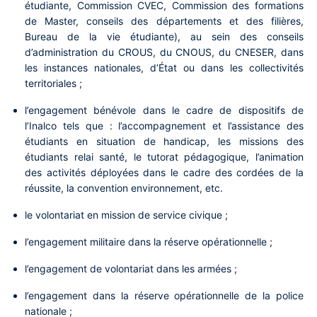
étudiante, Commission CVEC, Commission des formations
de Master, conseils des départements et des filières,
Bureau de la vie étudiante), au sein des conseils
d’administration du CROUS, du CNOUS, du CNESER, dans
les instances nationales, d’État ou dans les collectivités
territoriales ;
l’engagement bénévole dans le cadre de dispositifs de
l’Inalco tels que : l’accompagnement et l’assistance des
étudiants en situation de handicap, les missions des
étudiants relai santé, le tutorat pédagogique, l’animation
des activités déployées dans le cadre des cordées de la
réussite, la convention environnement, etc.
le volontariat en mission de service civique ;
l’engagement militaire dans la réserve opérationnelle ;
l’engagement de volontariat dans les armées ;
l’engagement dans la réserve opérationnelle de la police
nationale ;