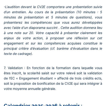
-L’audition devant la CV2E comportera une présentation suivie
d’un entretien. Au cours de la présentation (10 minutes : 5
minutes de présentation et 5 minutes de questions), vous
présenterez les compétences que vous aurez développées
avec l'aide d'un diaporama succint . Cette audition donnera lieu
à une note sur 20. Votre capacité à présenter clairement les
enjeux de votre action, à proposer une réflexion sur cet
engagement et sur les compétences acquises constitue le
principal critère d’évaluation (cf. barème d'évaluation dans le
texte de cadrage).
7.
Validation :
En fonction de la formation dans laquelle vous
êtes inscrit, la scolarité saisit sur votre relevé soit la validation
de l’EC « Engagement étudiant » affecté de trois crédits ects,
soit la proposition de bonification de la CV2E qui sera intégrer à
votre moyenne annuelle générale.
Calendrier 2025-2026 à retenir :