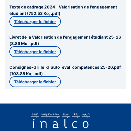
Texte de cadrage 2024 - Valorisation de l'engagement
étudiant (752.53 Ko, .pdf)
Télécharger le fichier
Livret de la Valorisation de l'engagement étudiant 25-26
(3.89 Mo, .pdf)
Télécharger le fichier
Consignes-Grille_d_auto_eval_competences 25-26.pdf
(103.85 Ko, .pdf)
Télécharger le fichier