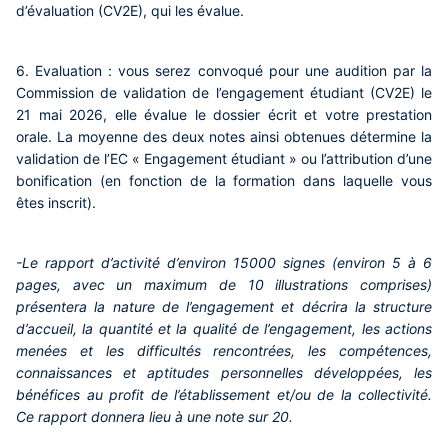
d’évaluation (CV2E), qui les évalue.
6.
Evaluation
: vous serez convoqué pour une audition par la
Commission de validation de l’engagement étudiant (CV2E)
le
21 mai 2026
, elle évalue le dossier écrit et votre prestation
orale. La moyenne des deux notes ainsi obtenues détermine la
validation de l’EC « Engagement étudiant » ou l’attribution d’une
bonification (en fonction de la formation dans laquelle vous
êtes inscrit).
-Le rapport d’activité d’environ 15000 signes (environ 5 à 6
pages, avec un maximum de 10 illustrations comprises)
présentera la nature de l’engagement et décrira la structure
d’accueil, la quantité et la qualité de l’engagement, les actions
menées et les difficultés rencontrées, les compétences,
connaissances et aptitudes personnelles développées, les
bénéfices au profit de l’établissement et/ou de la collectivité.
Ce rapport donnera lieu à une note sur 20.