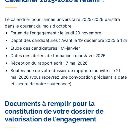
Le calendrier pour l'année universitaire 2025-2026 paraîtra
dans le courant du mois d'octobre
Forum de l'engagement : le jeudi 20 novembre
Dépôt des candidatures : Avant le 19 décembre 2025 à 12h
Étude des candidatures : Mi-janvier
Dates des ateliers de formation : mars/avril 2026
Réception du rapport écrit : 7 mai 2026
Soutenance de votre dossier de rapport d'activité : le 21
mai 2026 (vous recevrez une convocation précisant la date
et l'heure de votre soutenance)
Documents à remplir pour la
constitution de votre dossier de
valorisation de l'engagement