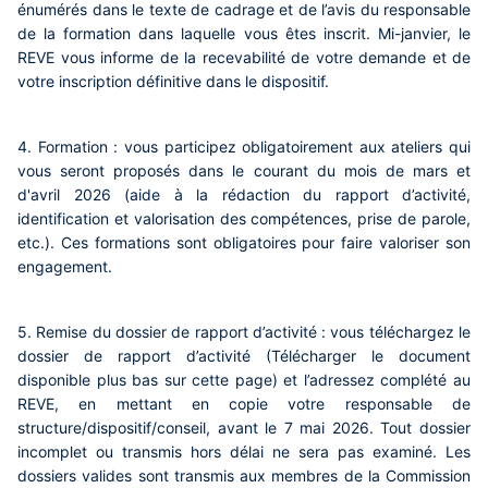
énumérés dans le texte de cadrage et de l’avis du responsable
de la formation dans laquelle vous êtes inscrit.
Mi-janvier
, le
REVE vous informe de la recevabilité de votre demande et de
votre inscription définitive dans le dispositif.
4.
Formation
: vous participez obligatoirement aux ateliers qui
vous seront proposés
dans le courant du mois de mars et
d'avril 2026
(aide à la rédaction du rapport d’activité,
identification et valorisation des compétences, prise de parole,
etc.). Ces formations sont obligatoires pour faire valoriser son
engagement.
5.
Remise du dossier de rapport d’activité
: vous téléchargez le
dossier de rapport d’activité (Télécharger le document
disponible plus bas sur cette page) et l’adressez complété au
REVE, en mettant en copie votre responsable de
structure/dispositif/conseil,
avant le 7 mai 2026
. Tout dossier
incomplet ou transmis hors délai ne sera pas examiné. Les
dossiers valides sont transmis aux membres de la Commission