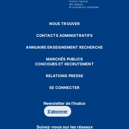
NOUS TROUVER
CONTACTS ADMINISTRATIFS
ANNUAIRE ENSEIGNEMENT RECHERCHE
MARCHÉS PUBLICS
CONCOURS ET RECRUTEMENT
RELATIONS PRESSE
SE CONNECTER
Newsletter de l'Inalco
S'abonner
Suivez-nous sur les réseaux