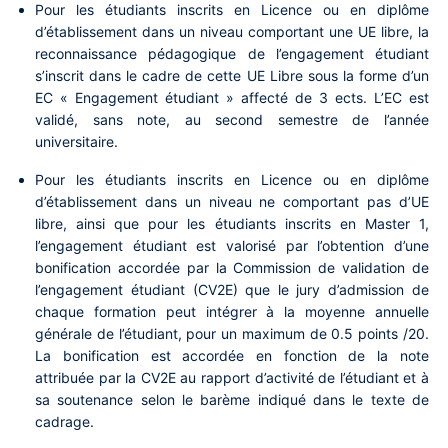
Pour les étudiants inscrits en Licence ou en diplôme
d’établissement dans un niveau comportant une UE libre, la
reconnaissance pédagogique de l’engagement étudiant
s’inscrit dans le cadre de cette
UE Libre sous la forme d’un
EC « Engagement étudiant » affecté de 3 ects.
L’EC est
validé, sans note, au second semestre de l’année
universitaire.
Pour les étudiants inscrits en Licence ou en diplôme
d’établissement dans un niveau ne comportant pas d’UE
libre, ainsi que pour les étudiants inscrits en Master 1,
l’engagement étudiant est valorisé par l’
obtention d’une
bonification accordée par la Commission de validation de
l’engagement étudiant (CV2E) que le jury d’admission de
chaque formation peut intégrer à la moyenne annuelle
générale de l’étudiant, pour un maximum de 0.5 points /20.
La bonification est accordée en fonction de la note
attribuée par la CV2E au rapport d’activité de l’étudiant et à
sa soutenance selon le barème indiqué dans le texte de
cadrage.