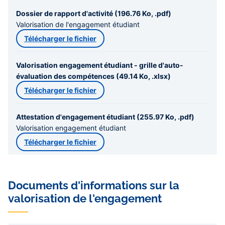
Dossier de rapport d'activité (196.76 Ko, .pdf)
Valorisation de l'engagement étudiant
Télécharger le fichier
Valorisation engagement étudiant - grille d'auto-
évaluation des compétences (49.14 Ko, .xlsx)
Télécharger le fichier
Attestation d'engagement étudiant (255.97 Ko, .pdf)
Valorisation engagement étudiant
Télécharger le fichier
Documents d'informations sur la
valorisation de l'engagement