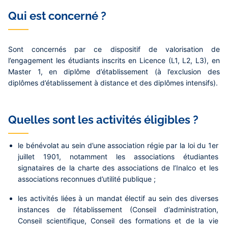
Qui est concerné ?
Sont concernés par ce dispositif de valorisation de
l’engagement les étudiants inscrits en Licence (L1, L2, L3), en
Master 1, en diplôme d’établissement (à l’exclusion des
diplômes d’établissement à distance et des diplômes intensifs).
Quelles sont les activités éligibles ?
le bénévolat au sein d’une association régie par la loi du 1er
juillet 1901, notamment les associations étudiantes
signataires de la charte des associations de l’Inalco et les
associations reconnues d’utilité publique ;
les activités liées à un mandat électif au sein des diverses
instances de l’établissement (Conseil d’administration,
Conseil scientifique, Conseil des formations et de la vie