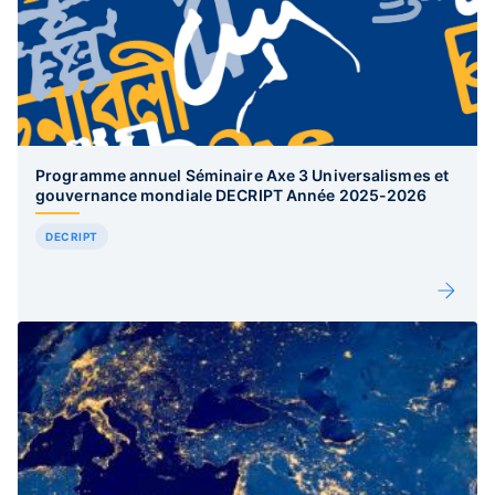
Programme annuel Séminaire Axe 3 Universalismes et
gouvernance mondiale DECRIPT Année 2025-2026
DECRIPT