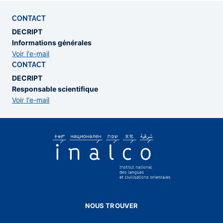
CONTACT
DECRIPT
Informations générales
Voir l'e-mail
CONTACT
DECRIPT
Responsable scientifique
Voir l'e-mail
NOUS TROUVER