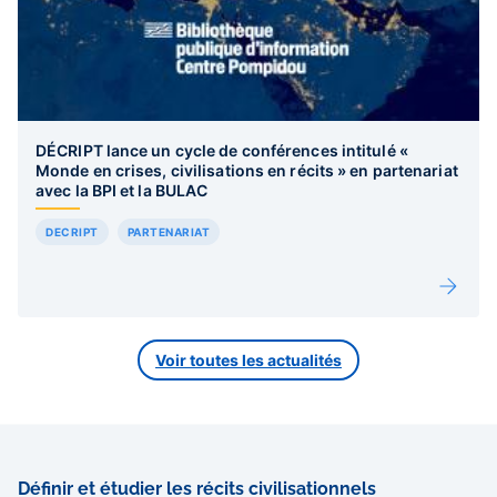
DÉCRIPT lance un cycle de conférences intitulé «
Monde en crises, civilisations en récits » en partenariat
avec la BPI et la BULAC
DECRIPT
PARTENARIAT
Voir toutes les actualités
Définir et étudier les récits civilisationnels