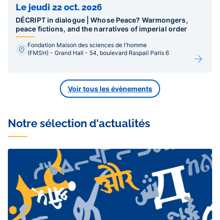
Le jeudi 22 oct. 2026
DÉCRIPT in dialogue | Whose Peace? Warmongers,
peace fictions, and the narratives of imperial order
Fondation Maison des sciences de l'homme
(FMSH) - Grand Hall - 54, boulevard Raspail Paris 6
Voir tous les évènements
Notre sélection d'actualités