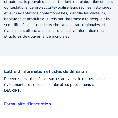
structures de pouvoir qui sous-tendent leur élaboration et leurs
contestations. Le projet contextualise leurs racines historiques
et leurs adaptations contemporaines, identifie les vecteurs,
habitudes et produits culturels par l’intermédiaire desquels ils
sont diffusés ainsi que leurs circulations transrégionales, et
évalue leurs effets, des crises locales à la refondation des
structures de gouvernance mondiales.
Lettre d'information et listes de diffusion
Recevez des mises à jour sur les activités de recherche, les
événements, les offres d'emploi et les publications de
DECRIPT.
Formulaire d'inscription