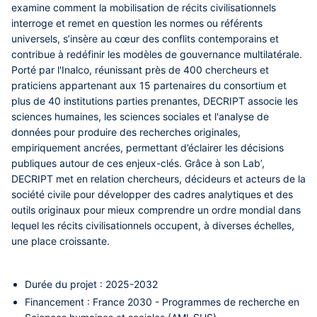
examine comment la mobilisation de récits civilisationnels
interroge et remet en question les normes ou référents
universels, s’insère au cœur des conflits contemporains et
contribue à redéfinir les modèles de gouvernance multilatérale.
Porté par l'Inalco, réunissant près de 400 chercheurs et
praticiens appartenant aux 15 partenaires du consortium et
plus de 40 institutions parties prenantes, DECRIPT associe les
sciences humaines, les sciences sociales et l'analyse de
données pour produire des recherches originales,
empiriquement ancrées, permettant d’éclairer les décisions
publiques autour de ces enjeux-clés. Grâce à son Lab’,
DECRIPT met en relation chercheurs, décideurs et acteurs de la
société civile pour développer des cadres analytiques et des
outils originaux pour mieux comprendre un ordre mondial dans
lequel les récits civilisationnels occupent, à diverses échelles,
une place croissante.
Durée du projet
: 2025-2032
Financement
: France 2030 - Programmes de recherche en