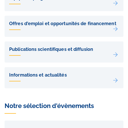
Offres d'emploi et opportunités de financement
Publications scientifiques et diffusion
Informations et actualités
Notre sélection d'évènements