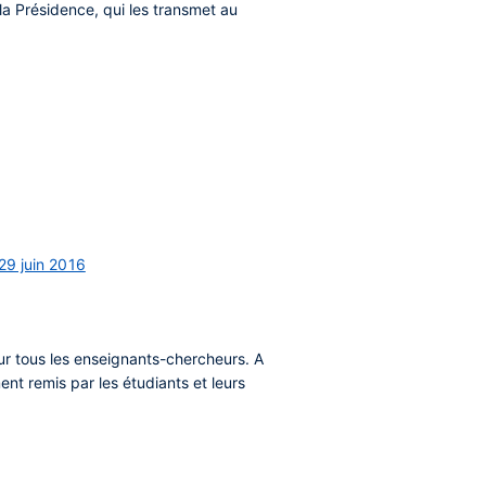
la Présidence, qui les transmet au
 29 juin 2016
ur tous les enseignants-chercheurs. A
t remis par les étudiants et leurs