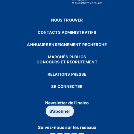
NOUS TROUVER
CONTACTS ADMINISTRATIFS
ANNUAIRE ENSEIGNEMENT RECHERCHE
MARCHÉS PUBLICS
CONCOURS ET RECRUTEMENT
RELATIONS PRESSE
SE CONNECTER
Newsletter de l'Inalco
S'abonner
Suivez-nous sur les réseaux