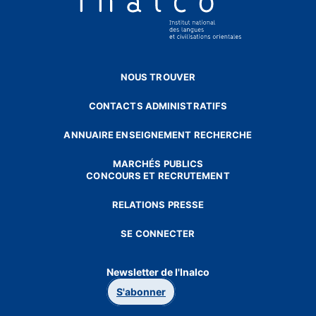
NOUS TROUVER
CONTACTS ADMINISTRATIFS
ANNUAIRE ENSEIGNEMENT RECHERCHE
MARCHÉS PUBLICS
CONCOURS ET RECRUTEMENT
RELATIONS PRESSE
SE CONNECTER
Newsletter de l'Inalco
S'abonner