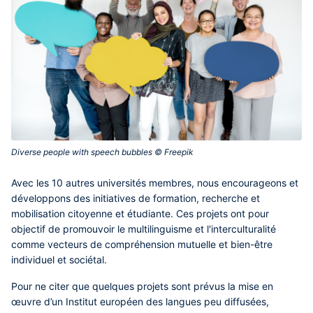
Diverse people with speech bubbles © Freepik‎
Avec les 10 autres universités membres, nous encourageons et
développons des initiatives de formation, recherche et
mobilisation citoyenne et étudiante.
Ces projets ont pour
objectif de promouvoir le multilinguisme et l'interculturalité
comme vecteurs de compréhension mutuelle et bien-être
individuel et sociétal.
Pour ne citer que quelques projets sont prévus la mise en
œuvre d’un Institut européen des langues peu diffusées,