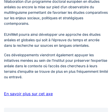
l’élaboration d’un programme doctoral européen en études
aréales ou encore la mise sur pied d’un observatoire du
multilinguisme permettant de favoriser les études comparatives
sur les enjeux sociaux, politiques et stratégiques
contemporains.
EUniWell pourra ainsi développer une approche des études
aréales et globales qui soit à l'épreuve du temps et ancrée
dans la recherche sur sources en langues orientales.
Ces développements viendront également appuyer les
initiatives menées au sein de l’Institut pour préserver l’expertise
aréale dans le contexte où l’accès des chercheurs à leurs
terrains d’enquête se trouve de plus en plus fréquemment limité
ou entravé.
En savoir plus sur cet axe
Liens