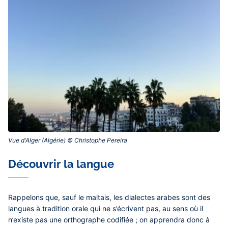
Vue d'Alger (Algérie) © Christophe Pereira‎
Découvrir la langue
Rappelons que, sauf le maltais, les dialectes arabes sont des
langues à tradition orale qui ne s’écrivent pas, au sens où il
n’existe pas une orthographe codifiée ; on apprendra donc à