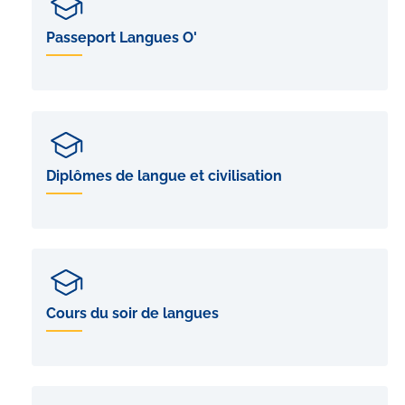
Passeport Langues O'
Diplômes de langue et civilisation
Cours du soir de langues