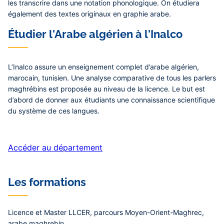
les transcrire dans une notation phonologique. On étudiera
également des textes originaux en graphie arabe.
Étudier l'Arabe algérien à l'Inalco
L’Inalco assure un enseignement complet d’arabe algérien,
marocain, tunisien. Une analyse comparative de tous les parlers
maghrébins est proposée au niveau de la licence. Le but est
d’abord de donner aux étudiants une connaissance scientifique
du système de ces langues.
Accéder au département
Les formations
Licence et Master LLCER, parcours Moyen-Orient-Maghrec,
arabe maghrebin