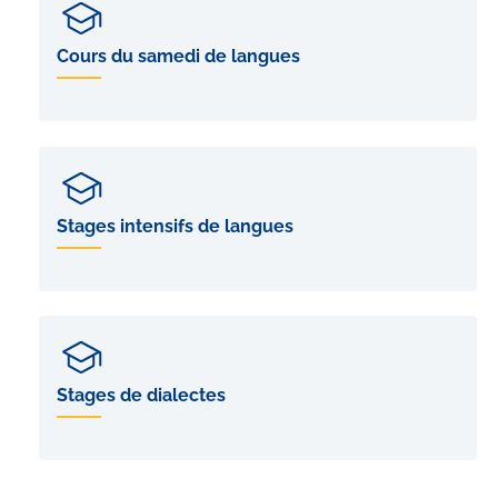
Cours du samedi de langues
Stages intensifs de langues
Stages de dialectes