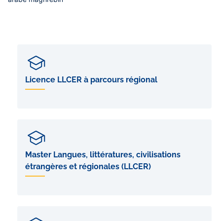
Licence LLCER à parcours régional
Master Langues, littératures, civilisations
étrangères et régionales (LLCER)