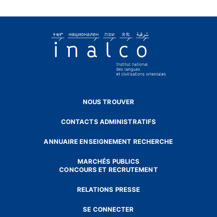
NOUS TROUVER
CONTACTS ADMINISTRATIFS
ANNUAIRE ENSEIGNEMENT RECHERCHE
MARCHÉS PUBLICS
CONCOURS ET RECRUTEMENT
RELATIONS PRESSE
SE CONNECTER