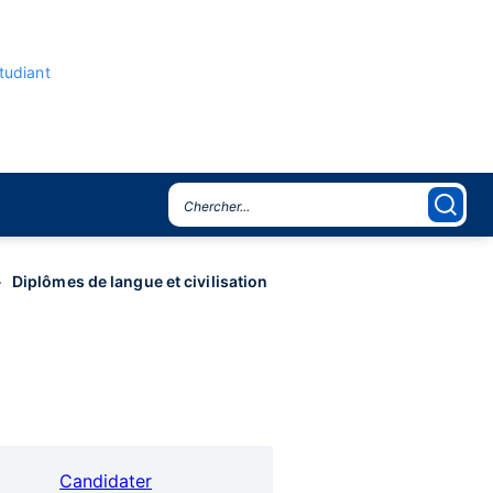
étudiant
Diplômes de langue et civilisation
Candidater