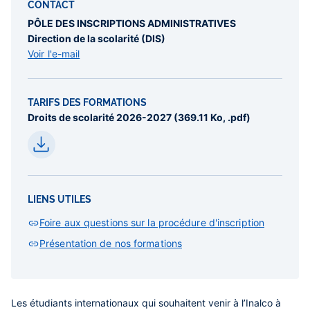
CONTACT
PÔLE DES INSCRIPTIONS ADMINISTRATIVES
Direction de la scolarité (DIS)
Voir l'e-mail
TARIFS DES FORMATIONS
Droits de scolarité 2026-2027 (369.11 Ko, .pdf)
LIENS UTILES
Foire aux questions sur la procédure d'inscription
Présentation de nos formations
Les étudiants internationaux qui souhaitent venir à l’Inalco à