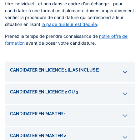
titre individuel - et non dans le cadre d’un échange - pour
candidater à une formation diplômante doivent impérativement
vérifier la procédure de candidature qui correspond à leur
situation en lisant
la page qui leur est dédiée
.
Prenez le temps de prendre connaissance de
notre offre de
formation
avant de poser votre candidature.
Accordéons
CANDIDATER EN LICENCE 1 (L.AS INCLUSE)
CANDIDATER EN LICENCE 2 OU 3
CANDIDATER EN MASTER 1
CANDIDATER EN MASTER 2