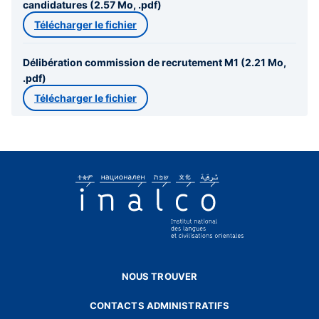
candidatures (2.57 Mo, .pdf)
Télécharger le fichier
Délibération commission de recrutement M1 (2.21 Mo,
.pdf)
Télécharger le fichier
NOUS TROUVER
CONTACTS ADMINISTRATIFS