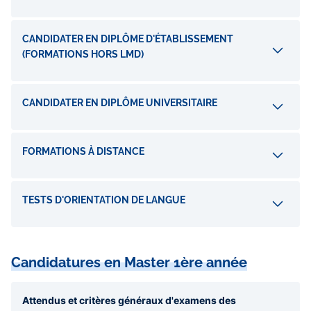
CANDIDATER EN DIPLÔME D'ÉTABLISSEMENT
(FORMATIONS HORS LMD)
CANDIDATER EN DIPLÔME UNIVERSITAIRE
FORMATIONS À DISTANCE
TESTS D'ORIENTATION DE LANGUE
Candidatures en Master 1ère année
Attendus et critères généraux d'examens des