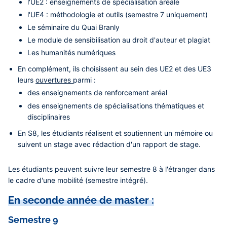
l'UE2 : enseignements de spécialisation aréale
l'UE4 : méthodologie et outils (semestre 7 uniquement)
Le séminaire du Quai Branly
Le module de sensibilisation au droit d'auteur et plagiat
Les humanités numériques
En complément, ils choisissent au sein des UE2 et des UE3
leurs
ouvertures
parmi :
des enseignements de renforcement aréal
des enseignements de spécialisations thématiques et
disciplinaires
En S8, les étudiants réalisent et soutiennent un mémoire ou
suivent un stage avec rédaction d'un rapport de stage.
Les étudiants peuvent suivre leur semestre 8 à l'étranger dans
le cadre d'une mobilité (semestre intégré).
En seconde année de master :
Semestre 9