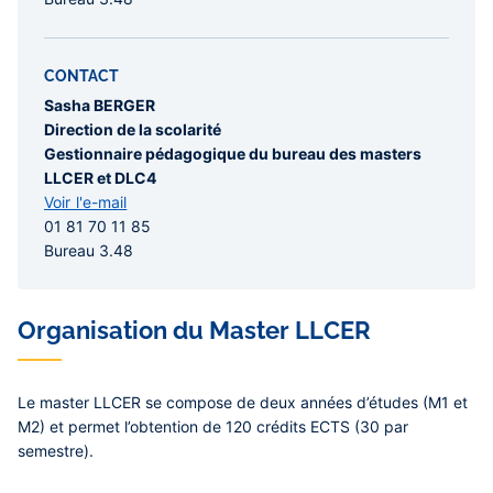
CONTACT
Sasha BERGER
Direction de la scolarité
Gestionnaire pédagogique du bureau des masters
LLCER et DLC4
Voir l'e-mail
01 81 70 11 85
Bureau 3.48
Organisation du Master LLCER
Le master LLCER se compose de deux années d’études (M1 et
M2) et permet l’obtention de 120 crédits ECTS (30 par
semestre).