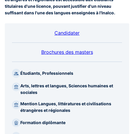
titulaires d'une licence, pouvant justifier d'un niveau
suffisant dans l'une des langues enseignées à l'Inalco.
Candidater
Brochures des masters
Étudiants, Professionnels
Arts, lettres et langues, Sciences humaines et
sociales
Mention Langues, littératures et civilisations
étrangères et régionales
Formation diplômante