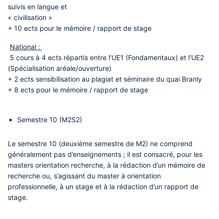
suivis en langue et
« civilisation »
+ 10 ects pour le mémoire / rapport de stage
National :
5 cours à 4 ects répartis entre l’UE1 (Fondamentaux) et l’UE2
(Spécialisation aréale/ouverture)
+ 2 ects sensibilisation au plagiat et séminaire du quai Branly
+ 8 ects pour le mémoire / rapport de stage
Semestre 10 (M2S2)
Le semestre 10 (deuxième semestre de M2) ne comprend
généralement pas d’enseignements ; il est consacré, pour les
masters orientation recherche, à la rédaction d’un mémoire de
recherche ou, s’agissant du master à orientation
professionnelle, à un stage et à la rédaction d’un rapport de
stage.