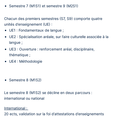
Semestre 7 (M1S1) et semestre 9 (M2S1)
Chacun des premiers semestres (S7, S9) comporte quatre
unités d’enseignement (UE) :
UE1 : Fondamentaux de langue ;
UE2 : Spécialisation aréale, sur l’aire culturelle associée à la
langue ;
UE3 : Ouverture : renforcement aréal, disciplinaire,
thématique ;
UE4 : Méthodologie
Semestre 8 (M1S2)
Le semestre 8 (M1S2) se décline en deux parcours :
international ou national
International :
20 ects, validation sur la foi d’attestations d’enseignements