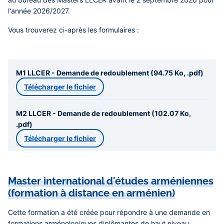
l'année 2026/2027.
Vous trouverez ci-après les formulaires :
M1 LLCER - Demande de redoublement (94.75 Ko, .pdf)
Télécharger le fichier
M2 LLCER - Demande de redoublement (102.07 Ko,
.pdf)
Télécharger le fichier
Master international d'études arméniennes
(formation à distance en arménien)
Cette formation a été créée pour répondre à une demande en
formations arménologiques diplômantes de haut niveau,