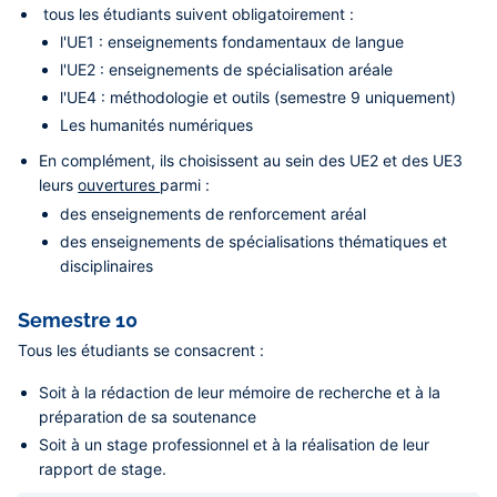
tous les étudiants suivent obligatoirement :
l'UE1 : enseignements fondamentaux de langue
l'UE2 : enseignements de spécialisation aréale
l'UE4 : méthodologie et outils (semestre 9 uniquement)
Les humanités numériques
En complément, ils choisissent au sein des UE2 et des UE3
leurs
ouvertures
parmi :
des enseignements de renforcement aréal
des enseignements de spécialisations thématiques et
disciplinaires
Semestre 10
Tous les étudiants se consacrent :
Soit à la rédaction de leur mémoire de recherche et à la
préparation de sa soutenance
Soit à un stage professionnel et à la réalisation de leur
rapport de stage.