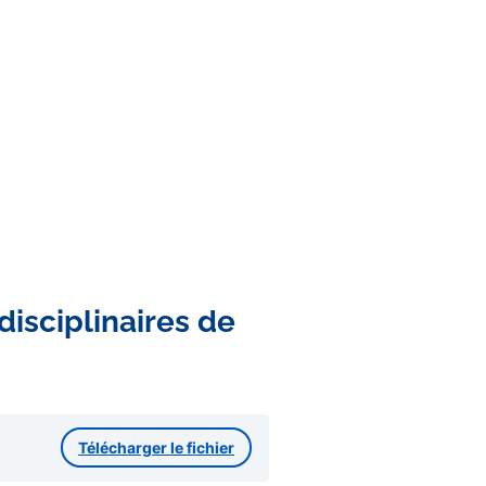
disciplinaires de
Télécharger le fichier