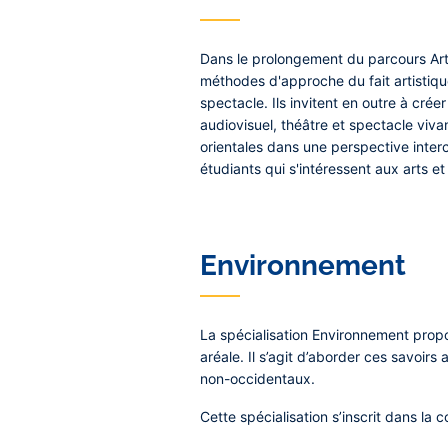
Dans le prolongement du parcours Art
méthodes d'approche du fait artistique
spectacle. Ils invitent en outre à crée
audiovisuel, théâtre et spectacle viva
orientales dans une perspective interc
étudiants qui s'intéressent aux arts et
Environnement
La spécialisation Environnement propo
aréale. Il s’agit d’aborder ces savoir
non-occidentaux.
Cette spécialisation s’inscrit dans la