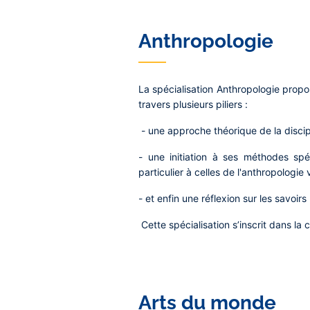
Anthropologie
La spécialisation Anthropologie propo
travers plusieurs piliers :
- une approche théorique de la discip
- une initiation à ses méthodes spéc
particulier à celles de l'anthropologie 
- et enfin une réflexion sur les savoi
Cette spécialisation s’inscrit dans la
Arts du monde