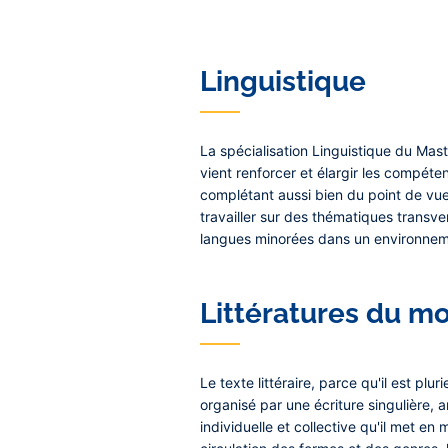
Linguistique
La spécialisation Linguistique du Mas
vient renforcer et élargir les compét
complétant aussi bien du point de vue
travailler sur des thématiques transver
langues minorées dans un environnem
Littératures du m
Le texte littéraire, parce qu'il est plu
organisé par une écriture singulière,
individuelle et collective qu'il met en 