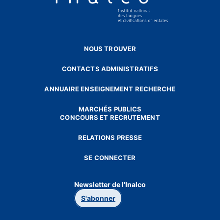
NOUS TROUVER
CONTACTS ADMINISTRATIFS
ANNUAIRE ENSEIGNEMENT RECHERCHE
MARCHÉS PUBLICS
CONCOURS ET RECRUTEMENT
RELATIONS PRESSE
SE CONNECTER
Newsletter de l'Inalco
S'abonner