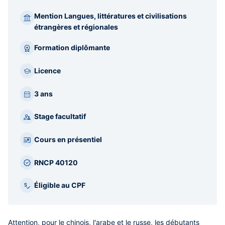
Mention Langues, littératures et civilisations
étrangères et régionales
Formation diplômante
Licence
3 ans
Stage facultatif
Cours en présentiel
RNCP 40120
Éligible au CPF
Attention
,
pour le chinois, l'arabe et le russe, les débutants