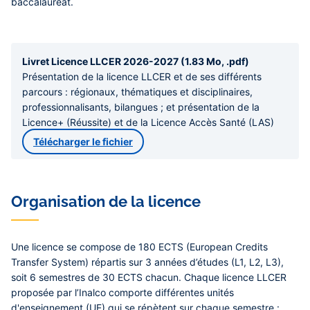
baccalauréat.
Livret Licence LLCER 2026-2027 (1.83 Mo, .pdf)
Présentation de la licence LLCER et de ses différents
parcours : régionaux, thématiques et disciplinaires,
professionnalisants, bilangues ; et présentation de la
Licence+ (Réussite) et de la Licence Accès Santé (LAS)
Télécharger le fichier
Organisation de la licence
Une licence se compose de 180 ECTS (European Credits
Transfer System) répartis sur 3 années d’études (L1, L2, L3),
soit 6 semestres de 30 ECTS chacun. Chaque licence LLCER
proposée par l’Inalco comporte différentes unités
d'enseignement (UE) qui se répètent sur chaque semestre :