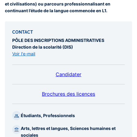
et civilisations) ou parcours professionnalisant en
continuant l’étude de la langue commencée en L1.
CONTACT
PÔLE DES INSCRIPTIONS ADMINISTRATIVES
Direction de la scolarité (DIS)
Voir l'e-mail
Candidater
Brochures des licences
Étudiants, Professionnels
Arts, lettres et langues, Sciences humaines et
sociales