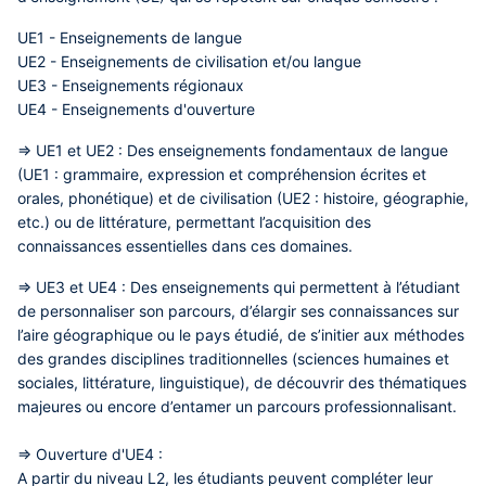
UE1 - Enseignements de langue
UE2 - Enseignements de civilisation et/ou langue
UE3 - Enseignements régionaux
UE4 - Enseignements d'ouverture
=> UE1 et UE2 :
Des enseignements fondamentaux de langue
(UE1 : grammaire, expression et compréhension écrites et
orales, phonétique) et de civilisation (UE2 : histoire, géographie,
etc.) ou de littérature, permettant l’acquisition des
connaissances essentielles dans ces domaines.
=> UE3 et UE4 :
Des enseignements qui permettent à l’étudiant
de personnaliser son parcours, d’élargir ses connaissances sur
l’aire géographique ou le pays étudié, de s’initier aux méthodes
des grandes disciplines traditionnelles (sciences humaines et
sociales, littérature, linguistique), de découvrir des thématiques
majeures ou encore d’entamer un parcours professionnalisant.
=> Ouverture d'UE4 :
A partir du niveau L2, les étudiants peuvent compléter leur