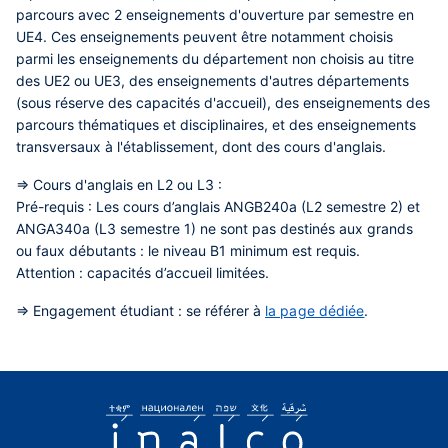
parcours avec 2 enseignements d'ouverture par semestre en
UE4. Ces enseignements peuvent être notamment choisis
parmi les enseignements du département non choisis au titre
des UE2 ou UE3, des enseignements d'autres départements
(sous réserve des capacités d'accueil), des enseignements des
parcours thématiques et disciplinaires, et des enseignements
transversaux à l'établissement, dont des cours d'anglais.
=> Cours d'anglais en L2 ou L3 :
Pré-requis :
Les cours d’anglais ANGB240a (L2 semestre 2) et
ANGA340a (L3 semestre 1) ne sont pas destinés aux grands
ou faux débutants : le niveau B1 minimum est requis.
Attention :
capacités d’accueil limitées.
=> Engagement étudiant :
se référer à
la page dédiée
.