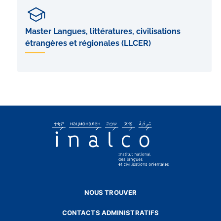
Master Langues, littératures, civilisations
étrangères et régionales (LLCER)
NOUS TROUVER
CONTACTS ADMINISTRATIFS