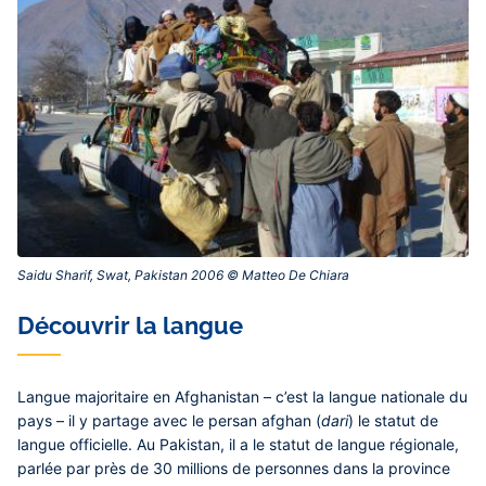
Saidu Sharif, Swat, Pakistan 2006 © Matteo De Chiara‎
Découvrir la langue
Langue majoritaire en Afghanistan – c’est la langue nationale du
pays – il y partage avec le persan afghan (
dari
) le statut de
langue officielle. Au Pakistan, il a le statut de langue régionale,
parlée par près de 30 millions de personnes dans la province