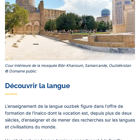
Cour intérieure de la mosquée Bibi-Khanoum, Samarcande, Ouzbékistan
© Domaine public‎
Découvrir la langue
L’enseignement de la langue ouzbek figure dans l'offre de
formation de l’Inalco dont la vocation est, depuis plus de deux
siècles, d’enseigner et de mener des recherches sur les langues
et civilisations du monde.