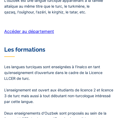
L'ouzbek est une langue turcique appartenant à la famille
altaïque au même titre que le turc, le turkmène, le
qazaq, l'ouïghour, l'azéri, le kirghiz, le tatar, etc.
Accéder au département
Les formations
Les langues turciques sont enseignées à l’Inalco en tant
qu’enseignement d’ouverture dans le cadre de la Licence
LLCER de turc.
L’enseignement est ouvert aux étudiants de licence 2 et licence
3 de turc mais aussi à tout débutant non-turcologue intéressé
par cette langue.
Deux enseignements d'Ouzbek sont proposés au sein de la