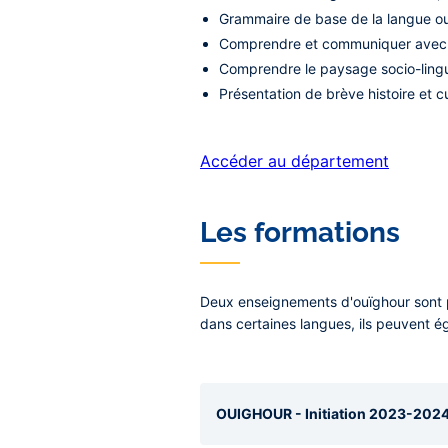
Grammaire de base de la langue ou
Comprendre et communiquer avec 
Comprendre le paysage socio-lingu
Présentation de brève histoire et c
Accéder au département
Les formations
Deux enseignements d'ouïghour sont p
dans certaines langues, ils peuvent é
OUIGHOUR - Initiation 2023-2024 