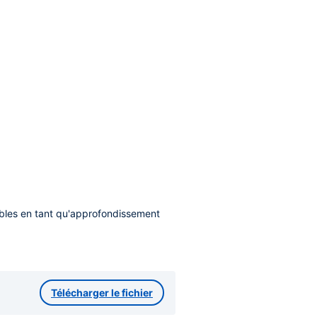
ibles en tant qu'approfondissement
Télécharger le fichier