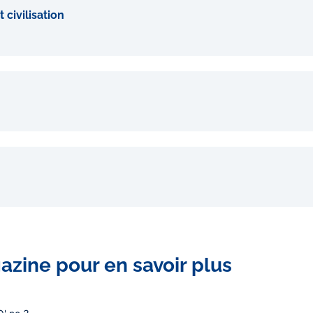
 civilisation
azine pour en savoir plus