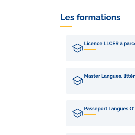
Les formations
Licence LLCER à parc
Master Langues, littér
Passeport Langues O'