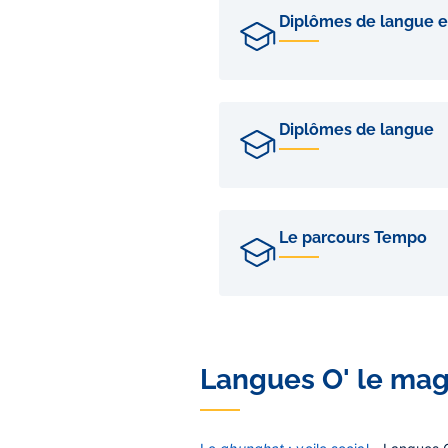
Diplômes de langue et
Diplômes de langue
Le parcours Tempo
Langues O' le mag