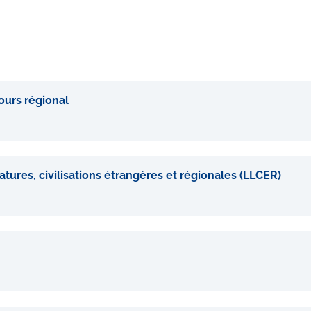
ours régional
atures, civilisations étrangères et régionales (LLCER)