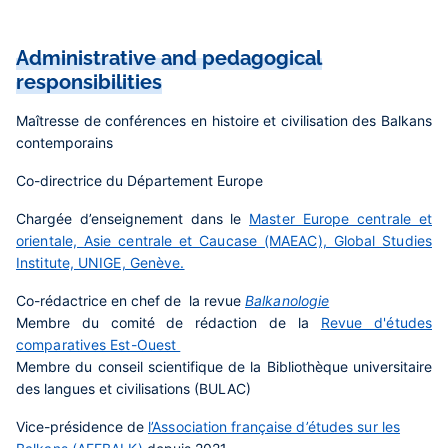
Administrative and pedagogical
responsibilities
Maîtresse de conférences
en histoire et civilisation des Balkans
contemporains
Co-directrice du Département Europe
Chargée d’enseignement dans le
Master Europe centrale et
orientale, Asie centrale et Caucase (MAEAC), Global Studies
Institute, UNIGE, Genève.
Co-rédactrice en chef de la revue
Balkanologie
Membre du comité de rédaction de la
Revue d'études
comparatives Est-Ouest
Membre du conseil scientifique de la Bibliothèque universitaire
des langues et civilisations (BULAC)
Vice-présidence de
l’Association française d’études sur les