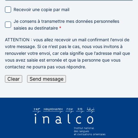
Recevoir une copie par mail
Je consens à transmettre mes données personnelles
saisies au destinataire
*
ATTENTION
: vous allez recevoir un mail confirmant l'envoi de
votre message. Si ce n'est pas le cas,
nous vous invitons à
renouveler votre envoi,
car cela signifie que l'adresse mail que
vous avez saisie est erronée et que la personne que vous
contactez ne pourra pas vous répondre.