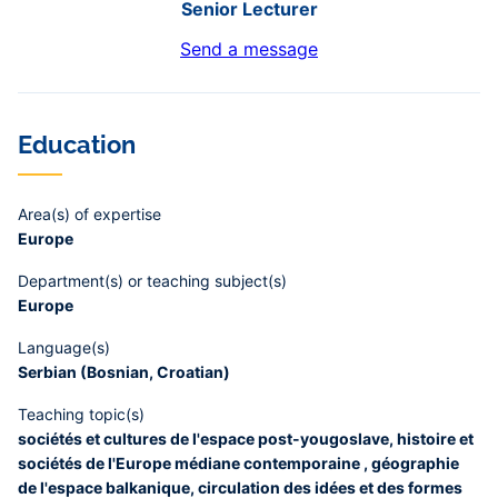
Senior Lecturer
Send a message
Education
Area(s) of expertise
Europe
Department(s) or teaching subject(s)
Europe
Language(s)
Serbian (Bosnian, Croatian)
Teaching topic(s)
sociétés et cultures de l'espace post-yougoslave, histoire et
sociétés de l'Europe médiane contemporaine , géographie
de l'espace balkanique, circulation des idées et des formes