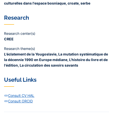
culturelles dans l'espace bosniaque, croate, serbe
Research
Research center(s)
CREE
Research theme(s)
L'éclatement de la Yougoslavie, La mutation systématique de
la décennie 1990 en Europe médiane, L'histoire du livre et de
l'édition, La circulation des savoirs savants
Useful Links
Consult CV HAL
Consult ORCID