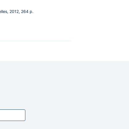
lles, 2012, 264 p.