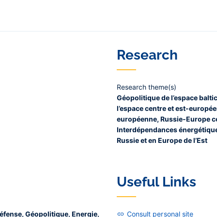
Research
Research theme(s)
Géopolitique de l’espace balti
l’espace centre et est-europé
européenne, Russie-Europe ce
Interdépendances énergétique
Russie et en Europe de l’Est
Useful Links
défense, Géopolitique, Energie,
Consult personal site