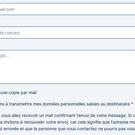
 une copie par mail
ns à transmettre mes données personnelles saisies au destinataire
*
: vous allez recevoir un mail confirmant l'envoi de votre message. Si c
s invitons à renouveler votre envoi,
car cela signifie que l'adresse m
st erronée et que la personne que vous contactez ne pourra pas vou