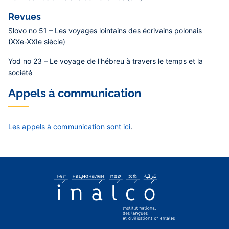
Revues
Slovo no 51 – Les voyages lointains des écrivains polonais
(XXe-XXIe siècle)
Yod no 23 – Le voyage de l'hébreu à travers le temps et la
société
Appels à communication
Les appels à communication sont ici
.