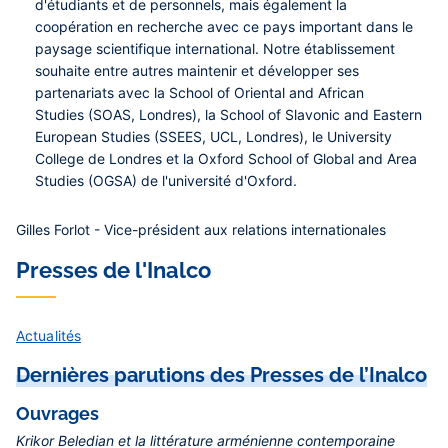
d'étudiants et de personnels, mais également la
coopération en recherche avec ce pays important dans le
paysage scientifique international. Notre établissement
souhaite entre autres maintenir et développer ses
partenariats avec la School of Oriental and African
Studies (SOAS, Londres), la School of Slavonic and Eastern
European Studies (SSEES, UCL, Londres), le University
College de Londres et la Oxford School of Global and Area
Studies (OGSA) de l'université d'Oxford.
Gilles Forlot - Vice-président aux relations internationales
Presses de l'Inalco
Actualités
Dernières parutions des Presses de l’Inalco
Ouvrages
Krikor Beledian et la littérature arménienne contemporaine