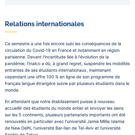
Relations internationales
Ce semestre a une fois encore subi les conséquences de la
circulation du Covid-19 en France et notamment en région
parisienne. Devant l'incertitude liée à l'évolution de la
pandémie, l'Inalco a dû, à grand regret, suspendre les mobilités
entrantes de ses étudiants internationaux, maintenant
cependant une offre 100 % en ligne de son programme de
français langue étrangère suivie par plusieurs étudiants dans le
monde.
En attendant que notre établissement puisse à nouveau
accueillir des étudiants du monde entier et envoyer les siens
sur les 5 continents, plusieurs partenariats importants ont été
renouvelés en particulier avec l'université Jamia Millia Islamia
de New Delhi, l'université Bar-Ilan de Tel-Aviv et l’université
Sophia de Tokyo.