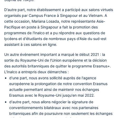
D'autre part, notre établissement a participé aux salons virtuels
organisés par Campus France à Singapour et au Vietnam. A
cette occasion, Mariana Losada, notre représentante Asie-
Pacifique en poste à Singapour a fait la promotion des
programmes de l'Inalco et a pu répondre aux questions de
lycéens et d'étudiants de nombreux pays d'Asie du sud-est
assistant à ces salons en ligne.
Un autre événement important a marqué le début 2021 : la
sortie du Royaume-Uni de l'Union européenne et la décision
des autorités britanniques de quitter le programme Erasmus+.
L'Inalco a entrepris deux démarches :
d'une part, nous avons sollicité auprès de l'agence
européenne la prolongation de notre convention Erasmus
actuelle permettant ainsi de maintenir nos échanges
Erasmus avec le Royaume-Uni jusqu'en mai 2022.
d'autre part, nous allons négocier la signature de
conventionnements bilatéraux avec nos partenaires
britanniques afin de poursuivre non seulement les échanges