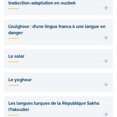
traduction-adaptation en ouzbek
L’ouïghour : d’une lingua franca à une langue en
danger
Le salar
Le yoghour
Les langues turques de la République Sakha
(Yakoutie)