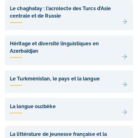
Le chaghatay : l’acrolecte des Turcs d’Asie
centrale et de Russie
Héritage et diversité linguistiques en
Azerbaïdjan
Le Turkménistan, le pays et la langue
La langue ouzbèke
La littérature de jeunesse française et la