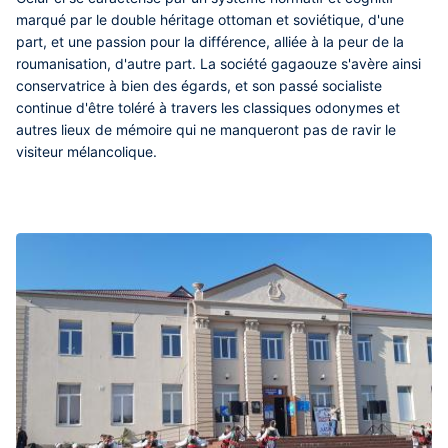
marqué par le double héritage ottoman et soviétique, d'une
part, et une passion pour la différence, alliée à la peur de la
roumanisation, d'autre part. La société gagaouze s'avère ainsi
conservatrice à bien des égards, et son passé socialiste
continue d'être toléré à travers les classiques odonymes et
autres lieux de mémoire qui ne manqueront pas de ravir le
visiteur mélancolique.