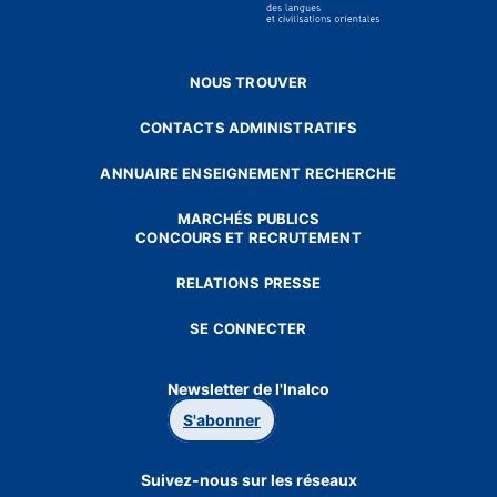
NOUS TROUVER
CONTACTS ADMINISTRATIFS
ANNUAIRE ENSEIGNEMENT RECHERCHE
MARCHÉS PUBLICS
CONCOURS ET RECRUTEMENT
RELATIONS PRESSE
SE CONNECTER
Newsletter de l'Inalco
S'abonner
Suivez-nous sur les réseaux