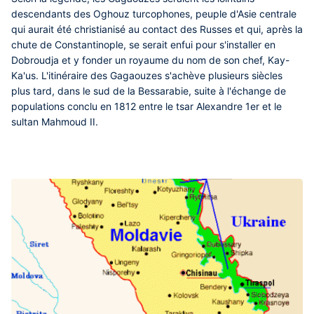
descendants des Oghouz turcophones, peuple d'Asie centrale
qui aurait été christianisé au contact des Russes et qui, après la
chute de Constantinople, se serait enfui pour s'installer en
Dobroudja et y fonder un royaume du nom de son chef, Kay-
Ka'us. L'itinéraire des Gagaouzes s'achève plusieurs siècles
plus tard, dans le sud de la Bessarabie, suite à l'échange de
populations conclu en 1812 entre le tsar Alexandre 1er et le
sultan Mahmoud II.