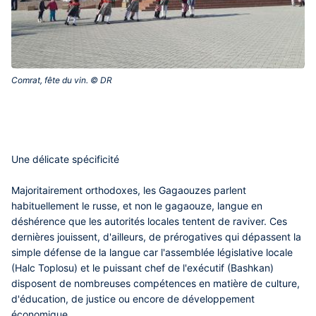
Comrat, fête du vin. © DR‎
Une délicate spécificité
Majoritairement orthodoxes, les Gagaouzes parlent
habituellement le russe, et non le gagaouze, langue en
déshérence que les autorités locales tentent de raviver. Ces
dernières jouissent, d'ailleurs, de prérogatives qui dépassent la
simple défense de la langue car l'assemblée législative locale
(Halc Toplosu) et le puissant chef de l'exécutif (Bashkan)
disposent de nombreuses compétences en matière de culture,
d'éducation, de justice ou encore de développement
économique.