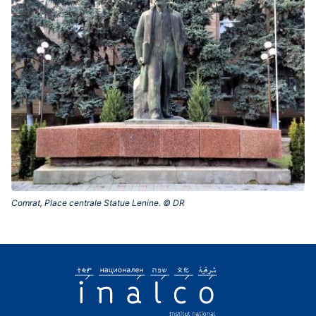
Comrat, Place centrale Statue Lenine. © DR‎