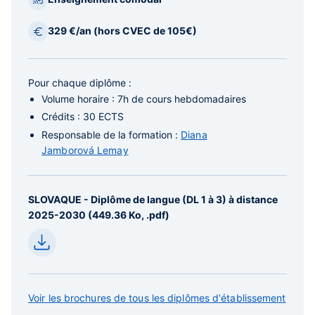
329 €/an (hors CVEC de 105€)
Pour chaque diplôme :
Volume horaire
: 7h de cours hebdomadaires
Crédits
: 30 ECTS
Responsable de la formation
:
Diana
Jamborová Lemay
SLOVAQUE - Diplôme de langue (DL 1 à 3) à distance
2025-2030 (449.36 Ko, .pdf)
Voir les brochures de tous les diplômes d'établissement