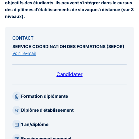
objectifs des étudiants, ils peuvent s’intégrer dans le cursus
des diplômes d'établissements de slovaque à distance (sur 3
niveaux).
CONTACT
SERVICE COORDINATION DES FORMATIONS (SEFOR)
Voir l'e-mail
Candidater
Formation diplômante
Diplôme d'établissement
1 an/diplôme
Enseignement comodal