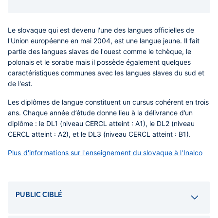
Le slovaque qui est devenu l'une des langues officielles de
l'Union européenne en mai 2004, est une langue jeune. Il fait
partie des langues slaves de l'ouest comme le tchèque, le
polonais et le sorabe mais il possède également quelques
caractéristiques communes avec les langues slaves du sud et
de l'est.
Les diplômes de langue constituent un cursus cohérent en trois
ans. Chaque année d’étude donne lieu à la délivrance d’un
diplôme : le DL1 (niveau CERCL atteint : A1), le DL2 (niveau
CERCL atteint : A2), et le DL3 (niveau CERCL atteint : B1).
Plus d'informations sur l'enseignement du slovaque à l'Inalco
Accordéons
PUBLIC CIBLÉ