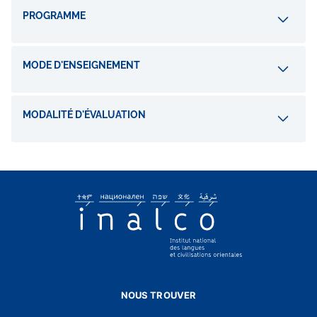
PROGRAMME
MODE D'ENSEIGNEMENT
MODALITÉ D'ÉVALUATION
NOUS TROUVER