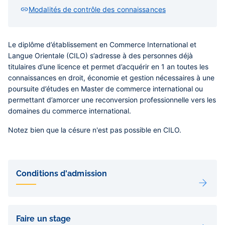
Modalités de contrôle des connaissances
Le diplôme d’établissement en Commerce International et
Langue Orientale (CILO)
s’adresse à des personnes déjà
titulaires d’une licence et permet d’acquérir en 1 an toutes les
connaissances en droit, économie et gestion nécessaires à une
poursuite d’études en Master de commerce international ou
permettant d’amorcer une reconversion professionnelle vers les
domaines du commerce international.
Notez bien que la césure n'est pas possible en CILO.
Liens
de
Conditions d'admission
sous-
pages
Faire un stage