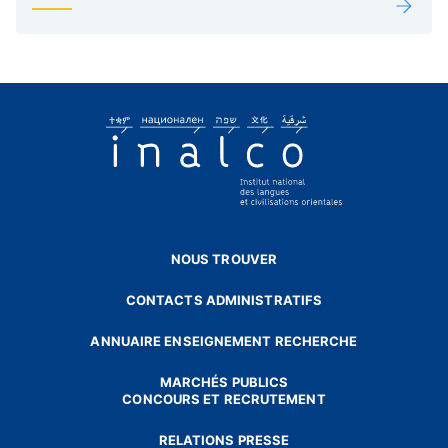
NOUS TROUVER
CONTACTS ADMINISTRATIFS
ANNUAIRE ENSEIGNEMENT RECHERCHE
MARCHÉS PUBLICS
CONCOURS ET RECRUTEMENT
RELATIONS PRESSE