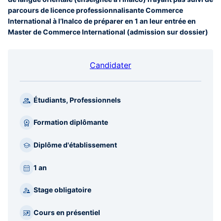
parcours de licence professionnalisante Commerce
International à l’Inalco de préparer en 1 an leur entrée en
Master de Commerce International (admission sur dossier)
Candidater
Étudiants, Professionnels
Formation diplômante
Diplôme d'établissement
1 an
Stage obligatoire
Cours en présentiel