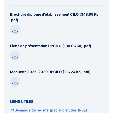
Brochure diplôme d'établissement CILO (348.99 Ko,
.pdf)
Fiche de présentation DPCILO (199.06 Ko, .pdf)
Maquette 2025-2029 DPCILO (116.24 Ko, .pdf)
LIENS UTILES
Demande de régime spécial d'études (RSE)