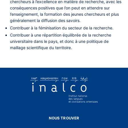
chercheurs à l’excellence en matière de recherche, avec les
conséquences positives que l’on peut en attendre sur
l’enseignement, la formation des jeunes chercheurs et plus
généralement la diffusion des savoirs.
Contribuer à la féminisation du secteur de la recherche.
Contribuer à une répartition équilibrée de la recherche
universitaire dans le pays, et donc à une politique de
maillage scientifique du territoire.
NOUS TROUVER