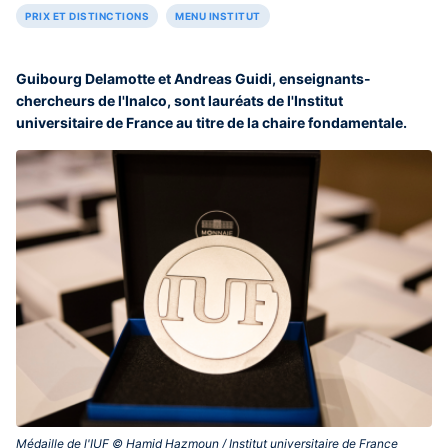
PRIX ET DISTINCTIONS
MENU INSTITUT
Guibourg Delamotte et Andreas Guidi, enseignants-
chercheurs de l'Inalco, sont lauréats de l'Institut
universitaire de France au titre de la chaire fondamentale.
Médaille de l'IUF © Hamid Hazmoun / Institut universitaire de France‎