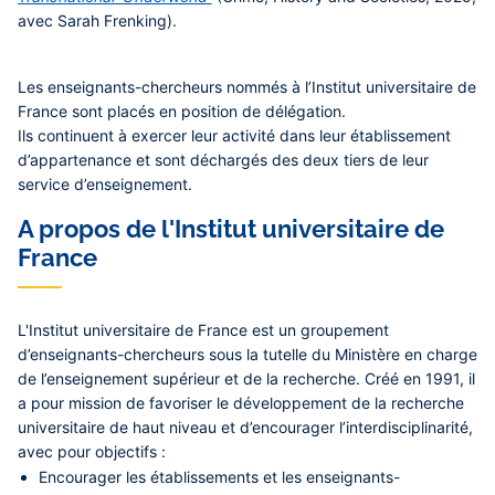
avec Sarah Frenking).
Les enseignants-chercheurs nommés à l’Institut universitaire de
France sont placés en position de délégation.
Ils continuent à exercer leur activité dans leur établissement
d’appartenance et sont déchargés des deux tiers de leur
service d’enseignement.
A propos de l'Institut universitaire de
France
L'Institut universitaire de France
est un groupement
d’enseignants-chercheurs sous la tutelle du Ministère en charge
de l’enseignement supérieur et de la recherche. Créé en 1991, il
a pour mission de favoriser le développement de la recherche
universitaire de haut niveau et d’encourager l’interdisciplinarité,
avec pour objectifs :
Encourager les établissements et les enseignants-