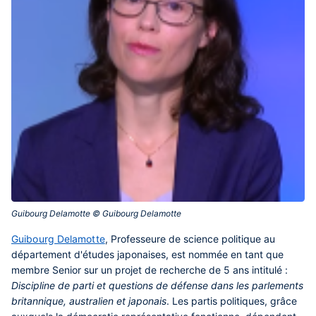
Guibourg Delamotte © Guibourg Delamotte‎
Guibourg Delamotte
, Professeure de science politique au
département d'études japonaises, est
nommée en tant que
membre Senior
sur un projet de recherche de 5 ans intitulé :
Discipline de parti et questions de défense dans les parlements
britannique, australien et japonais
. Les partis politiques, grâce