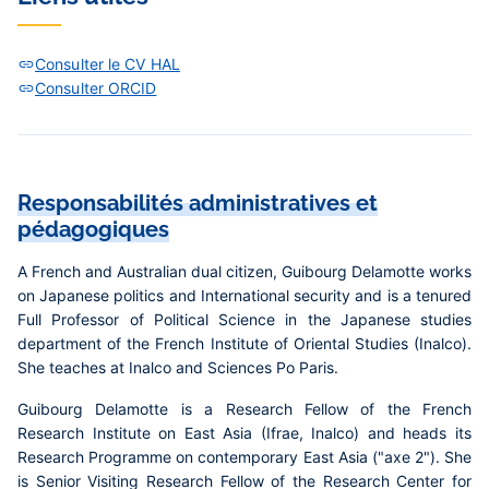
Consulter le CV HAL
Consulter ORCID
Responsabilités administratives et
pédagogiques
A French and Australian dual citizen,
Guibourg Delamotte
works
on Japanese politics and International security and is a tenured
Full Professor of Political Science in the Japanese studies
department of the French Institute of Oriental Studies (Inalco).
She teaches at Inalco and Sciences Po Paris.
Guibourg Delamotte is a Research Fellow of the French
Research Institute on East Asia (Ifrae, Inalco) and heads its
Research Programme on contemporary East Asia ("axe 2"). She
is Senior Visiting Research Fellow of the Research Center for