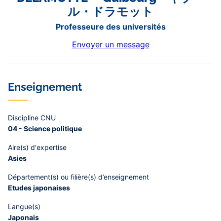
ル・ドラモット
Professeure des universités
Envoyer un message
Enseignement
Discipline CNU
04 - Science politique
Aire(s) d'expertise
Asies
Département(s) ou filière(s) d’enseignement
Etudes japonaises
Langue(s)
Japonais