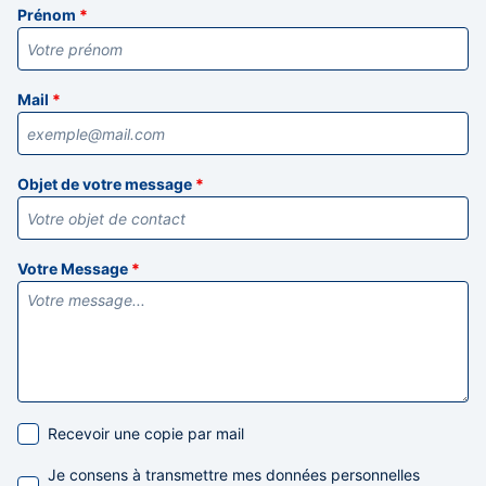
Prénom
*
Mail
*
Objet de votre message
*
Votre Message
*
Recevoir une copie par mail
Je consens à transmettre mes données personnelles