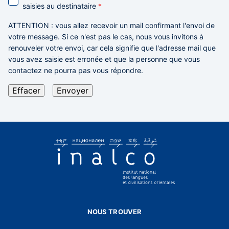
saisies au destinataire
*
ATTENTION
: vous allez recevoir un mail confirmant l'envoi de
votre message. Si ce n'est pas le cas,
nous vous invitons à
renouveler votre envoi,
car cela signifie que l'adresse mail que
vous avez saisie est erronée et que la personne que vous
contactez ne pourra pas vous répondre.
NOUS TROUVER