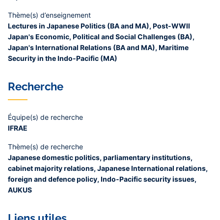
Thème(s) d’enseignement
Lectures in Japanese Politics (BA and MA), Post-WWII
Japan's Economic, Political and Social Challenges (BA),
Japan's International Relations (BA and MA), Maritime
Security in the Indo-Pacific (MA)
Recherche
Équipe(s) de recherche
IFRAE
Thème(s) de recherche
Japanese domestic politics, parliamentary institutions,
cabinet majority relations, Japanese International relations,
foreign and defence policy, Indo-Pacific security issues,
AUKUS
Liens utiles