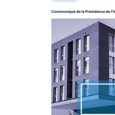
Communiqué de la Présidence de l'I