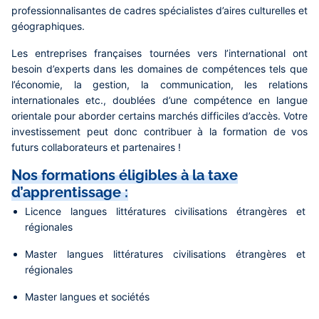
professionnalisantes de cadres spécialistes d’aires culturelles et
géographiques.
Les entreprises françaises tournées vers l’international ont
besoin d’experts dans les domaines de compétences tels que
l’économie, la gestion, la communication, les relations
internationales etc., doublées d’une compétence en langue
orientale pour aborder certains marchés difficiles d’accès. Votre
investissement peut donc contribuer à la formation de vos
futurs collaborateurs et partenaires !
Nos formations éligibles à la taxe
d’apprentissage :
Licence langues littératures civilisations étrangères et
régionales
Master langues littératures civilisations étrangères et
régionales
Master langues et sociétés