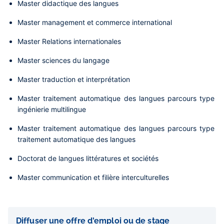
Master didactique des langues
Master management et commerce international
Master Relations internationales
Master sciences du langage
Master traduction et interprétation
Master traitement automatique des langues parcours type
ingénierie multilingue
Master traitement automatique des langues parcours type
traitement automatique des langues
Doctorat de langues littératures et sociétés
Master communication et filière interculturelles
Liens
de
Diffuser une offre d'emploi ou de stage