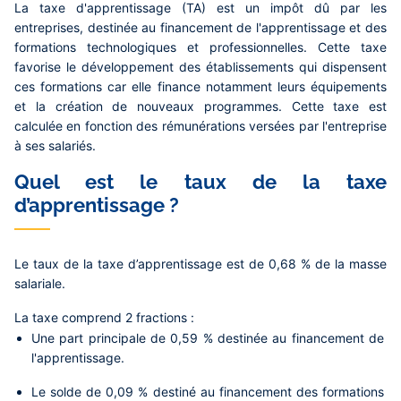
La taxe d'apprentissage (TA) est un impôt dû par les
entreprises, destinée au financement de l'apprentissage et des
formations technologiques et professionnelles. Cette taxe
favorise le développement des établissements qui dispensent
ces formations car elle finance notamment leurs équipements
et la création de nouveaux programmes. Cette taxe est
calculée en fonction des rémunérations versées par l'entreprise
à ses salariés.
Quel est le taux de la taxe
d’apprentissage ?
Le taux de la taxe d’apprentissage est de
0,68 %
de la masse
salariale.
La taxe comprend 2 fractions :
Une
part principale
de
0,59 %
destinée au financement de
l'apprentissage.
Le
solde
de
0,09 %
destiné au financement des formations