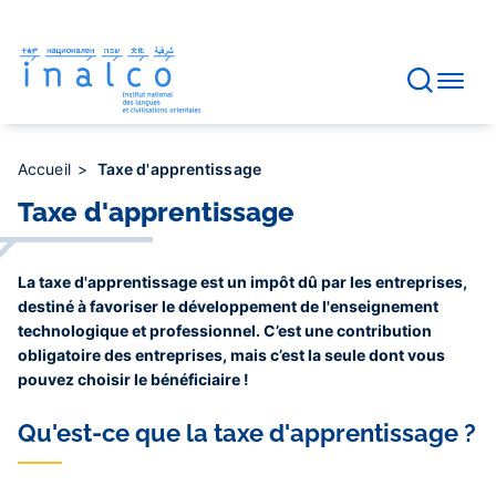
Gestion des consentements
Aller
au
contenu
principal
Accueil
Taxe d'apprentissage
Taxe d'apprentissage
La taxe d'apprentissage est un impôt dû par les entreprises,
destiné à favoriser le développement de l'enseignement
technologique et professionnel. C’est une contribution
obligatoire des entreprises, mais c’est la seule dont vous
pouvez choisir le bénéficiaire !
Qu'est-ce que la taxe d'apprentissage ?