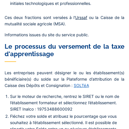
initiales technologiques et professionnelles.
Ces deux fractions sont versées à l'
Urssaf
ou la Caisse de la
mutualité sociale agricole (MSA).
Informations issues du site du service public.
Le processus du versement de la taxe
d'apprentissage
Les entreprises peuvent désigner le ou les établissement(s)
bénéficiaire(s) du solde sur la Plateforme d’attribution de la
Caisse des Dépôts et Consignation :
SOLTéA
Sur le moteur de recherche, rentrez le SIRET ou le nom de
l’établissement formateur et sélectionnez l’établissement.
SIRET Inalco : 19753488600092
Fléchez votre solde et atribuez le pourcentage que vous
souhaitez à l’établissement sélectionné. Il est possible de
répartir votre Solde entre un ou plusieurs établissements.