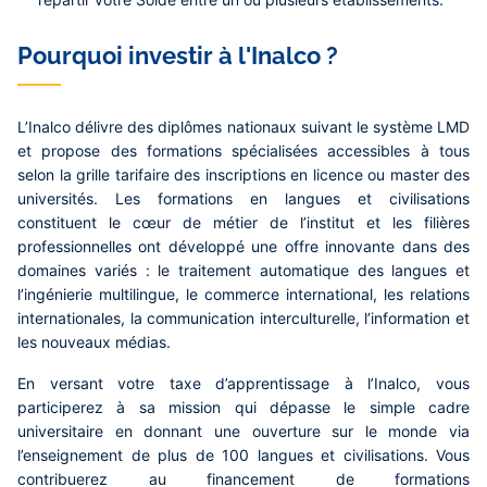
Pourquoi investir à l'Inalco ?
L’Inalco délivre des diplômes nationaux suivant le système LMD
et propose des formations spécialisées accessibles à tous
selon la grille tarifaire des inscriptions en licence ou master des
universités. Les formations en langues et civilisations
constituent le cœur de métier de l’institut et les filières
professionnelles ont développé une offre innovante dans des
domaines variés : le traitement automatique des langues et
l’ingénierie multilingue, le commerce international, les relations
internationales, la communication interculturelle, l’information et
les nouveaux médias.
En versant votre taxe d’apprentissage à l’Inalco, vous
participerez à sa mission qui dépasse le simple cadre
universitaire en donnant une ouverture sur le monde via
l’enseignement de plus de 100 langues et civilisations. Vous
contribuerez au financement de formations