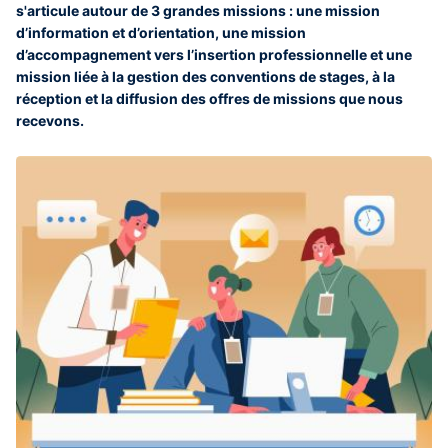
s'articule autour de 3 grandes missions : une mission
d’information et d’orientation, une mission
d’accompagnement vers l’insertion professionnelle et une
mission liée à la gestion des conventions de stages, à la
réception et la diffusion des offres de missions que nous
recevons.