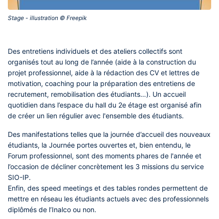
Stage - illustration © Freepik‎
Des entretiens individuels et des ateliers collectifs sont
organisés tout au long de l’année (aide à la construction du
projet professionnel, aide à la rédaction des CV et lettres de
motivation, coaching pour la préparation des entretiens de
recrutement, remobilisation des étudiants…). Un accueil
quotidien dans l’espace du hall du 2e étage est organisé afin
de créer un lien régulier avec l'ensemble des étudiants.
Des manifestations telles que la journée d’accueil des nouveaux
étudiants, la Journée portes ouvertes et, bien entendu, le
Forum professionnel, sont des moments phares de l'année et
l’occasion de décliner concrètement les 3 missions du service
SIO-IP.
Enfin, des speed meetings et des tables rondes permettent de
mettre en réseau les étudiants actuels avec des professionnels
diplômés de l’Inalco ou non.