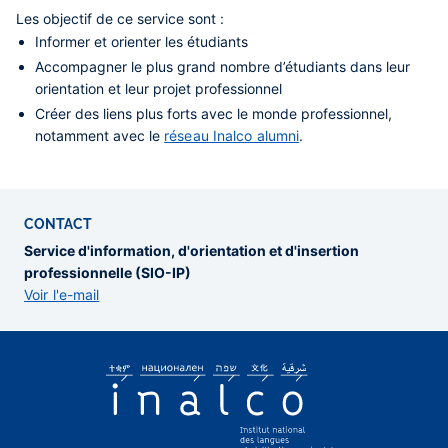
Les objectif de ce service sont :
Informer
et
orienter
les étudiants
Accompagner
le plus grand nombre d’étudiants dans leur
orientation et leur projet professionnel
Créer des liens
plus forts avec le monde professionnel,
notamment avec le
réseau Inalco alumni
.
CONTACT
Service d'information, d'orientation et d'insertion
professionnelle (SIO-IP)
Voir l'e-mail