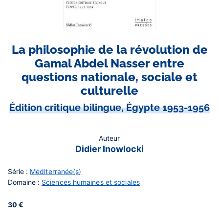
La philosophie de la révolution de
Gamal Abdel Nasser entre
questions nationale, sociale et
culturelle
Édition critique bilingue, Égypte 1953-1956
Auteur
Didier Inowlocki
Série :
Méditerranée(s)
Domaine :
Sciences humaines et sociales
30 €