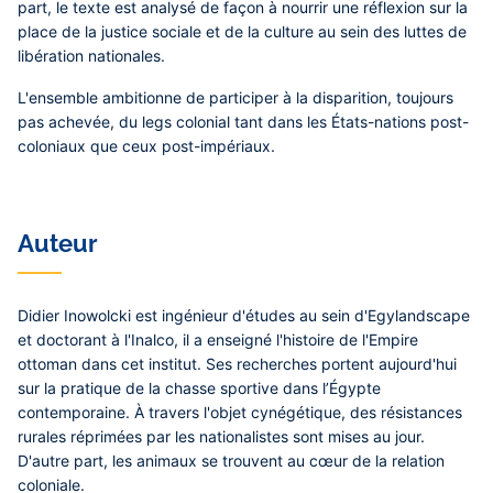
part, le texte est analysé de façon à nourrir une réflexion sur la
place de la justice sociale et de la culture au sein des luttes de
libération nationales.
L'ensemble ambitionne de participer à la disparition, toujours
pas achevée, du legs colonial tant dans les États-nations post-
coloniaux que ceux post-impériaux.
Auteur
Didier Inowolcki
est ingénieur d'études au sein d'Egylandscape
et doctorant à l'Inalco, il a enseigné l'histoire de l'Empire
ottoman dans cet institut. Ses recherches portent aujourd'hui
sur la pratique de la chasse sportive dans l’Égypte
contemporaine. À travers l'objet cynégétique, des résistances
rurales réprimées par les nationalistes sont mises au jour.
D'autre part, les animaux se trouvent au cœur de la relation
coloniale.