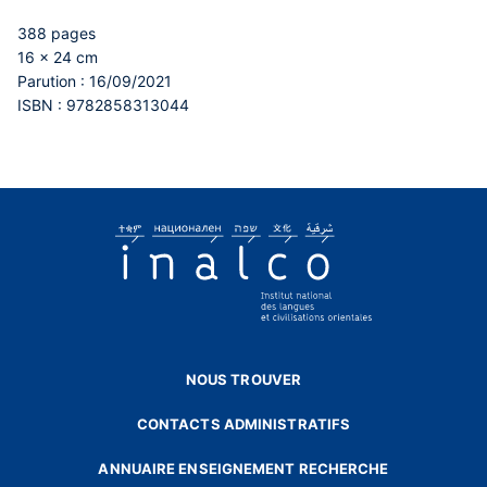
388 pages
16 x 24 cm
Parution : 16/09/2021
ISBN : 9782858313044
NOUS TROUVER
CONTACTS ADMINISTRATIFS
ANNUAIRE ENSEIGNEMENT RECHERCHE