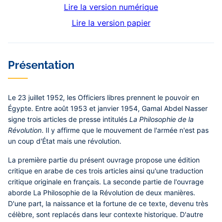
Lire la version numérique
Lire la version papier
Contenu
Présentation
central
Le 23 juillet 1952, les Officiers libres prennent le pouvoir en
Égypte. Entre août 1953 et janvier 1954, Gamal Abdel Nasser
signe trois articles de presse intitulés
La Philosophie de la
Révolution
. Il y affirme que le mouvement de l'armée n'est pas
un coup d'État mais une révolution.
La première partie du présent ouvrage propose une édition
critique en arabe de ces trois articles ainsi qu'une traduction
critique originale en français. La seconde partie de l'ouvrage
aborde La Philosophie de la Révolution de deux manières.
D'une part, la naissance et la fortune de ce texte, devenu très
célèbre, sont replacés dans leur contexte historique. D'autre