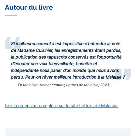
Autour du livre
Si malheureusement il est impossible d’entendre la voix
de Madame Cuisinier, les enregistrements étant perdus,
la publication des tapuscrits conservés est l’opportunité
d’écouter une voix bienveillante, honnête et
indépendante nous parler d’un monde que nous avons
perdu. Peut-on rêver meilleure introduction à la Malaisie ?
En Malaisie : voir et écouter, Lettres de Malaisie, 2023.
Lire la recension complète sur le site Lettres de Malaisie.