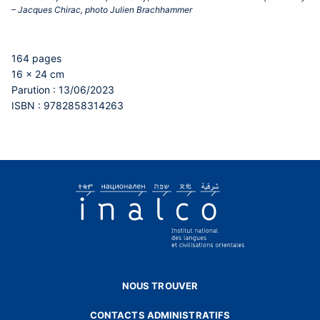
– Jacques Chirac, photo Julien Brachhammer‎
164 pages
16 x 24 cm
Parution : 13/06/2023
ISBN : 9782858314263
NOUS TROUVER
CONTACTS ADMINISTRATIFS