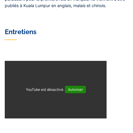
publiés à Kuala Lumpur en anglais, malais et chinois.
Entretiens
YouTube est désactivé.
Autoriser