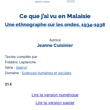
Ce que j’ai vu en Malaisie
Une ethnographe sur les ondes, 1934-1938
Autrice
Jeanne Cuisinier
Textes compilés par
Frédéric Laplanche
Série :
Asie(s)
Domaine :
Sciences humaines et sociales
21 €
Lire la version numérique
Lire la version papier