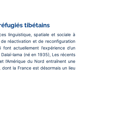
éfugiés tibétains
 linguistique, spatiale et sociale à
de réactivation et de reconfiguration
 font actuellement l’expérience d’un
le Dalaï-lama (né en 1935), Les récents
 et l’Amérique du Nord entraînent une
, dont la France est désormais un lieu