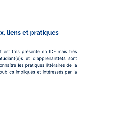
x, liens et pratiques
 est très présente en IDF mais très
udiant(e)s et d'apprenant(e)s sont
nnaître les pratiques littéraires de la
publics impliqués et intéressés par la