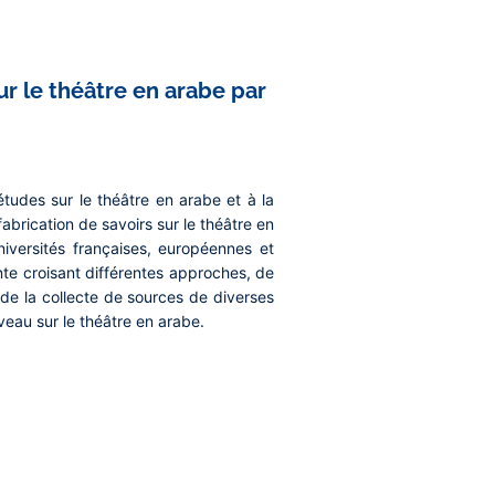
ur le théâtre en arabe par
tudes sur le théâtre en arabe et à la
brication de savoirs sur le théâtre en
iversités françaises, européennes et
te croisant différentes approches, de
 de la collecte de sources de diverses
veau sur le théâtre en arabe.