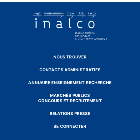
NOUS TROUVER
CONTACTS ADMINISTRATIFS
ANNUAIRE ENSEIGNEMENT RECHERCHE
MARCHÉS PUBLICS
CONCOURS ET RECRUTEMENT
RELATIONS PRESSE
SE CONNECTER