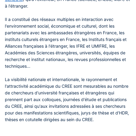
à l'étranger.
Il a constitué des réseaux multiples en interaction avec
l'environnement social, économique et culturel, dont les
partenariats avec les ambassades étrangères en France, les
instituts culturels étrangers en France, les Instituts français et
Alliances françaises à l'étranger, les IFRE et UMIFRE, les
Académies des Sciences étrangères, universités, équipes de
recherche et institut nationaux, les revues professionnelles et
techniques...
La visibilité nationale et internationale, le rayonnement et
l'attractivité académique du CREE sont mesurables au nombre
de chercheurs d'université françaises et étrangères qui
prennent part aux colloques, journées d'étude et publications
du CREE, ainsi qu'aux invitations adressées à ses chercheurs
pour des manifestations scientifiques, jurys de thèse et d'HDR,
thèses en cotutelle dirigées au sein du CREE.