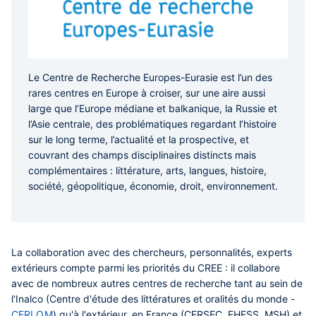
Le Centre de Recherche Europes-Eurasie est l’un des
rares centres en Europe à croiser, sur une aire aussi
large que l’Europe médiane et balkanique, la Russie et
l’Asie centrale, des problématiques regardant l’histoire
sur le long terme, l’actualité et la prospective, et
couvrant des champs disciplinaires distincts mais
complémentaires : littérature, arts, langues, histoire,
société, géopolitique, économie, droit, environnement.
La collaboration avec des chercheurs, personnalités, experts
extérieurs compte parmi les priorités du CREE : il collabore
avec de nombreux autres centres de recherche tant au sein de
l'Inalco (Centre d'étude des littératures et oralités du monde -
CERLOM
) qu'à l'extérieur, en France (CERSEC, EHESS, MSH) et