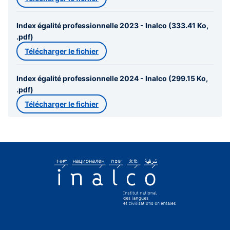
Index égalité professionnelle 2023 - Inalco (333.41 Ko,
.pdf)
Télécharger le fichier
Index égalité professionnelle 2024 - Inalco (299.15 Ko,
.pdf)
Télécharger le fichier