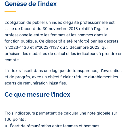
Genèse de l’index
L’obligation de publier un index d’égalité professionnelle est
issue de l’accord du 30 novembre 2018 relatif à l’égalité
professionnelle entre les femmes et les hommes dans la
fonction publique. Ce dispositif a été renforcé par les
décrets
n°2023-1136 et n°2023-1137 du 5 décembre 2023
, qui
précisent les modalités de calcul et les indicateurs à prendre en
compte.
L’index s’inscrit dans une logique de transparence, d’évaluation
et de progrès, avec un objectif clair :
réduire durablement les
écarts de rémunération injustifiés
.
Ce que mesure l’index
Trois indicateurs permettent de calculer une note globale sur
100 points :
Écart de rémunération entre femmes et hommes