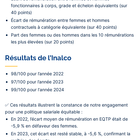
fonctionnaires
à corps, grade et échelon équivalents (sur
40 points)
Écart de rémunération entre femmes et hommes
contractuels
à catégorie équivalente (sur 40 points)
Part des femmes ou des hommes dans les
10 rémunérations
les plus élevées
(sur 20 points)
Résultats de l’Inalco
98/100 pour l’année 2022
97/100 pour l’année 2023
99/100 pour l'année 2024
✅ Ces résultats illustrent la constance de notre engagement
pour une politique salariale équitable :
En 2022, l’écart moyen de rémunération en EQTP était de
-5,9 %
en défaveur des femmes.
En 2023, cet écart est resté stable, à
-5,6 %
, confirmant la