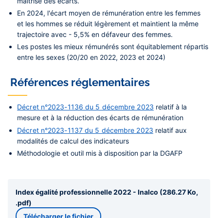
maîtrise des écarts
.
En 2024, l'écart moyen de rémunération entre les femmes
et les hommes se réduit légèrement et maintient la même
trajectoire avec
- 5,5% en défaveur des femmes.
Les
postes les mieux rémunérés
sont équitablement répartis
entre les sexes (20/20 en 2022, 2023 et 2024)
Références réglementaires
Décret n°2023-1136 du 5 décembre 2023
relatif à la
mesure et à la réduction des écarts de rémunération
Décret n°2023-1137 du 5 décembre 2023
relatif aux
modalités de calcul des indicateurs
Méthodologie et outil mis à disposition par la DGAFP
Index égalité professionnelle 2022 - Inalco (286.27 Ko,
.pdf)
Télécharger le fichier