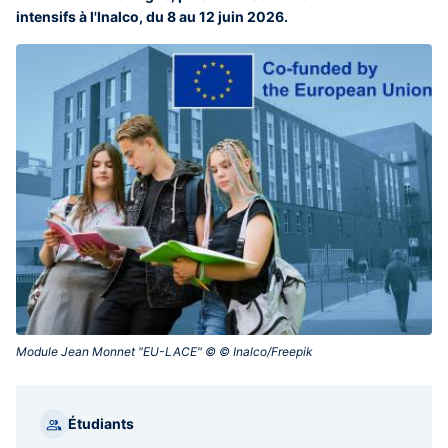
intensifs à l'Inalco, du 8 au 12 juin 2026.
Module Jean Monnet "EU-LACE" © © Inalco/Freepik‎ ‎
Étudiants