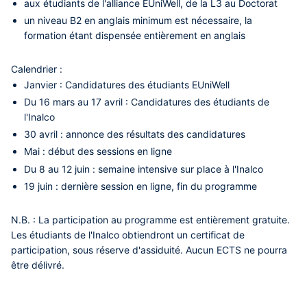
aux étudiants de l'alliance EUniWell, de la L3 au Doctorat
un niveau B2 en anglais minimum est nécessaire, la
formation étant dispensée entièrement en anglais
Calendrier :
Janvier : Candidatures des étudiants EUniWell
Du 16 mars au 17 avril : Candidatures des étudiants de
l'Inalco
30 avril : annonce des résultats des candidatures
Mai : début des sessions en ligne
Du 8 au 12 juin : semaine intensive sur place à l'Inalco
19 juin : dernière session en ligne, fin du programme
N.B. : La participation au programme est entièrement gratuite.
Les étudiants de l'Inalco obtiendront un certificat de
participation, sous réserve d'assiduité.
Aucun ECTS ne pourra
être délivré.