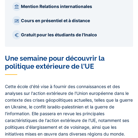
Mention Relations internationales
Cours en présentiel et à distance
Gratuit pour les étudiants de l'Inalco
Une semaine pour découvrir la
politique extérieure de l'UE
Cette école d'été vise à fournir des connaissances et des
analyses sur l'action extérieure de l'Union européenne dans le
contexte des crises géopolitiques actuelles, telles que la guerre
en Ukraine, le conflit israélo-palestinien et la guerre de
l'information. Elle passera en revue les principales
caractéristiques de l'action extérieure de l'UE, notamment ses
politiques d'élargissement et de voisinage, ainsi que les
initiatives mises en œuvre dans diverses régions du monde.