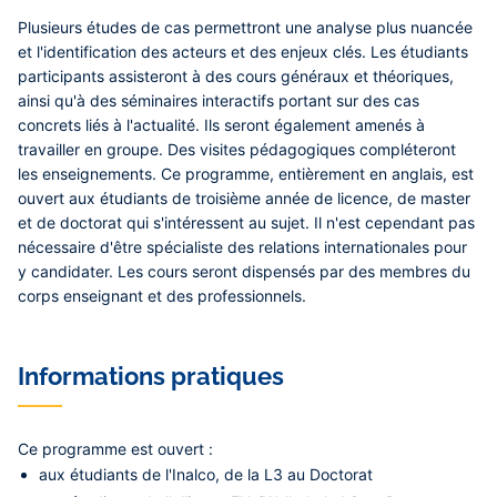
Plusieurs études de cas permettront une analyse plus nuancée
et l'identification des acteurs et des enjeux clés. Les étudiants
participants assisteront à des cours généraux et théoriques,
ainsi qu'à des séminaires interactifs portant sur des cas
concrets liés à l'actualité. Ils seront également amenés à
travailler en groupe. Des visites pédagogiques compléteront
les enseignements. Ce programme, entièrement en anglais, est
ouvert aux étudiants de troisième année de licence, de master
et de doctorat qui s'intéressent au sujet. Il n'est cependant pas
nécessaire d'être spécialiste des relations internationales pour
y candidater. Les cours seront dispensés par des membres du
corps enseignant et des professionnels.
Informations pratiques
Ce programme est ouvert :
aux étudiants de l'Inalco, de la L3 au Doctorat