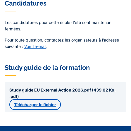
Candidatures
Les candidatures pour cette école d'été sont maintenant
fermées.
Pour toute question, contactez les organisateurs à l'adresse
suivante :
Voir l'e-mail
.
Study guide de la formation
Study guide EU External Action 2026.pdf (439.02 Ko,
.pdf)
Télécharger le fichier