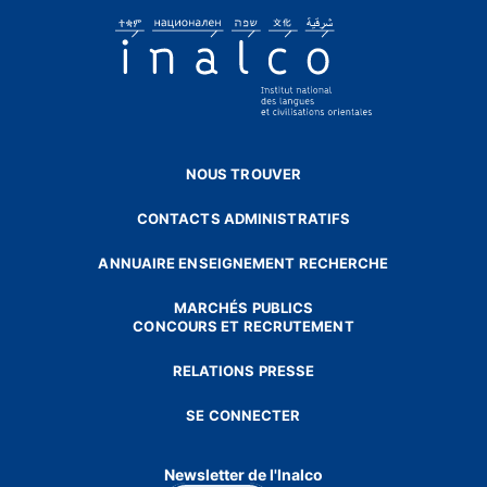
NOUS TROUVER
CONTACTS ADMINISTRATIFS
ANNUAIRE ENSEIGNEMENT RECHERCHE
MARCHÉS PUBLICS
CONCOURS ET RECRUTEMENT
RELATIONS PRESSE
SE CONNECTER
Newsletter de l'Inalco