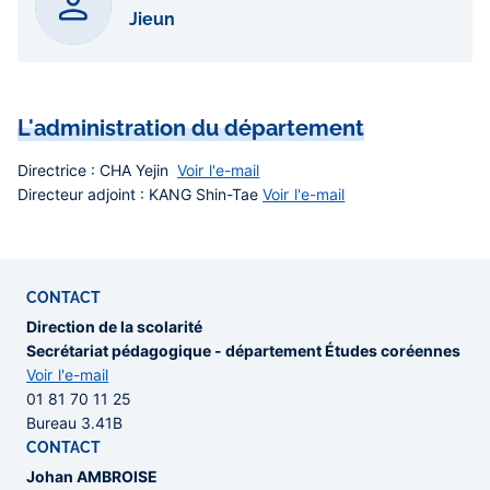
Jieun
L'administration du département
Directrice
: CHA Yejin
Voir l'e-mail
Directeur adjoint
: KANG Shin-Tae
Voir l'e-mail
CONTACT
Direction de la scolarité
Secrétariat pédagogique - département Études coréennes
Voir l'e-mail
01 81 70 11 25
Bureau 3.41B
CONTACT
Johan AMBROISE