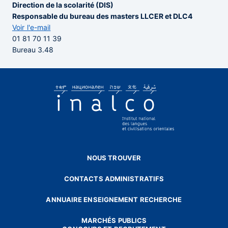
Direction de la scolarité (DIS)
Responsable du bureau des masters LLCER et DLC4
Voir l'e-mail
01 81 70 11 39
Bureau 3.48
NOUS TROUVER
CONTACTS ADMINISTRATIFS
ANNUAIRE ENSEIGNEMENT RECHERCHE
MARCHÉS PUBLICS