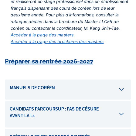
et réaliseront un stage professionnel dans un établissement
français dispensant des cours de coréen lors de leur
deuxième année. Pour plus d'informations, consulter la
rubrique dédiée dans la brochure du Master LLCER de
coréen ou contacter le coordinateur, M. Kang Shin-Tae.
Accéder à la page des masters
Accéder à la page des brochures des masters
Préparer sa rentrée 2026-2027
Accordéons
MANUELS DE CORÉEN
CANDIDATS PARCOURSUP : PAS DE CÉSURE
AVANT LA L1