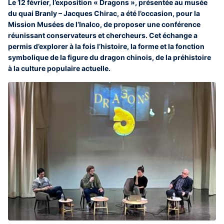
Le 12 février, l’exposition « Dragons », présentée au musée
du quai Branly – Jacques Chirac, a été l’occasion, pour la
Mission Musées de l’Inalco, de proposer une conférence
réunissant conservateurs et chercheurs. Cet échange a
permis d’explorer à la fois l’histoire, la forme et la fonction
symbolique de la figure du dragon chinois, de la préhistoire
à la culture populaire actuelle.