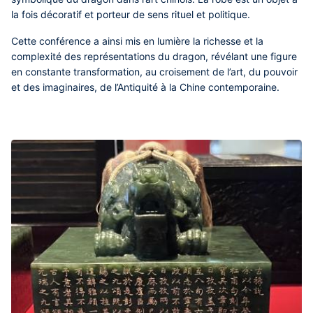
la fois décoratif et porteur de sens rituel et politique.
Cette conférence a ainsi mis en lumière la richesse et la
complexité des représentations du dragon, révélant une figure
en constante transformation, au croisement de l’art, du pouvoir
et des imaginaires, de l’Antiquité à la Chine contemporaine.