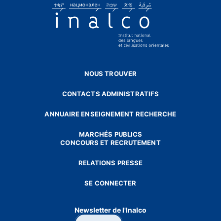
NOUS TROUVER
CONTACTS ADMINISTRATIFS
ANNUAIRE ENSEIGNEMENT RECHERCHE
MARCHÉS PUBLICS
CONCOURS ET RECRUTEMENT
RELATIONS PRESSE
SE CONNECTER
Newsletter de l'Inalco