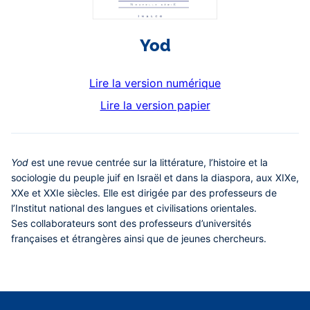
Yod
Lire la version numérique
Lire la version papier
Contenu
Yod
est une revue centrée sur la littérature, l’histoire et la
central
sociologie du peuple juif en Israël et dans la diaspora, aux XIXe,
XXe et XXIe siècles. Elle est dirigée par des professeurs de
l’Institut national des langues et civilisations orientales.
Ses collaborateurs sont des professeurs d’universités
françaises et étrangères ainsi que de jeunes chercheurs.