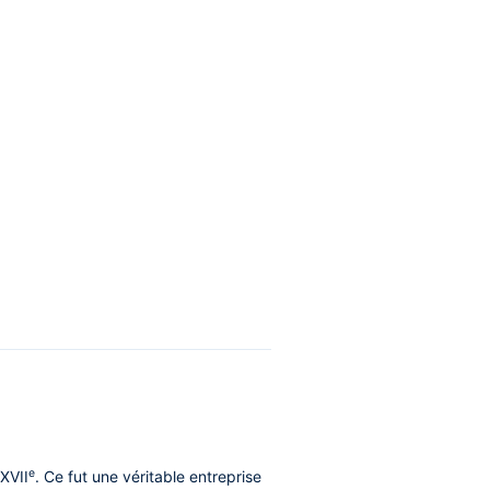
e
 XVII
. Ce fut une véritable entreprise