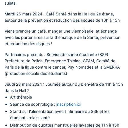
sujets.
Mardi 26 mars 2024 : Café Santé dans le Hall du 2e étage,
autour de la prévention et réduction des risques de 10h à 15h
Viens prendre un café, manger une viennoiserie, et échange
avec les partenaires sur la thématique de la Santé, prévention
et réduction des risques !
Partenaires présents : Service de santé étudiante (SSE)
Préfecture de Police, Emergence Tolbiac, CPAM, Comité de
Paris de la ligue contre le cancer, Psy Nomades et la SMERRA
(protection sociale des étudiants)
Jeudi 28 mars 2024 : Journée autour du bien-être de 11h à 15h
dans le Hall 2
Art thérapie
Séance de sophrologie :
inscription ici
Stand sur l'alimentation avec l'infirmière du SSE et les
étudiants relais santé
Distribution de culottes menstruelles lavables de 11h à 15h