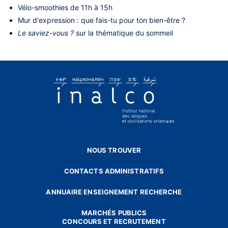
Vélo-smoothies de 11h à 15h
Mur d'expression : que fais-tu pour ton bien-être ?
Le saviez-vous ?
sur la thématique du sommeil
NOUS TROUVER
CONTACTS ADMINISTRATIFS
ANNUAIRE ENSEIGNEMENT RECHERCHE
MARCHÉS PUBLICS
CONCOURS ET RECRUTEMENT