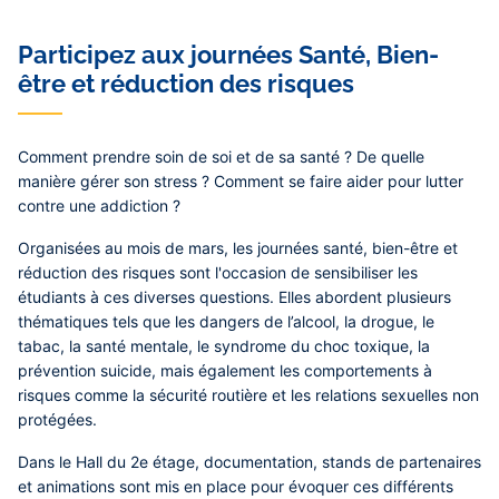
Participez aux journées Santé, Bien-
être et réduction des risques
Comment prendre soin de soi et de sa santé ? De quelle
manière gérer son stress ? Comment se faire aider pour lutter
contre une addiction ?
Organisées au mois de mars, les journées santé, bien-être et
réduction des risques sont l'occasion de sensibiliser les
étudiants à ces diverses questions. Elles abordent plusieurs
thématiques tels que les dangers de l’alcool, la drogue, le
tabac, la santé mentale, le syndrome du choc toxique, la
prévention suicide, mais également les comportements à
risques comme la sécurité routière et les relations sexuelles non
protégées.
Dans le Hall du 2e étage, documentation, stands de partenaires
et animations sont mis en place pour évoquer ces différents