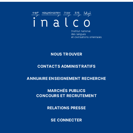
NOUS TROUVER
CONTACTS ADMINISTRATIFS
ANNUAIRE ENSEIGNEMENT RECHERCHE
MARCHÉS PUBLICS
CONCOURS ET RECRUTEMENT
RELATIONS PRESSE
SE CONNECTER