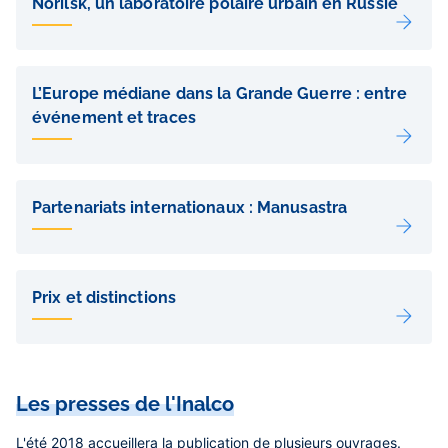
Norilsk, un laboratoire polaire urbain en Russie
L’Europe médiane dans la Grande Guerre : entre
événement et traces
Partenariats internationaux : Manusastra
Prix et distinctions
Les presses de l'Inalco
L'été 2018 accueillera la publication de plusieurs ouvrages.