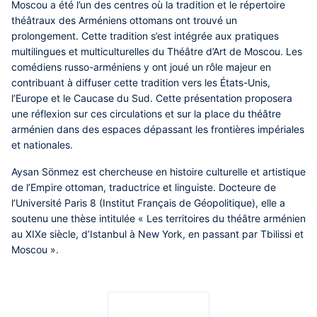
Moscou a été l’un des centres où la tradition et le répertoire
théâtraux des Arméniens ottomans ont trouvé un
prolongement. Cette tradition s’est intégrée aux pratiques
multilingues et multiculturelles du Théâtre d’Art de Moscou. Les
comédiens russo-arméniens y ont joué un rôle majeur en
contribuant à diffuser cette tradition vers les États-Unis,
l’Europe et le Caucase du Sud. Cette présentation proposera
une réflexion sur ces circulations et sur la place du théâtre
arménien dans des espaces dépassant les frontières impériales
et nationales.
Aysan Sönmez est chercheuse en histoire culturelle et artistique
de l’Empire ottoman, traductrice et linguiste. Docteure de
l’Université Paris 8 (Institut Français de Géopolitique), elle a
soutenu une thèse intitulée « Les territoires du théâtre arménien
au XIXe siècle, d’Istanbul à New York, en passant par Tbilissi et
Moscou ».