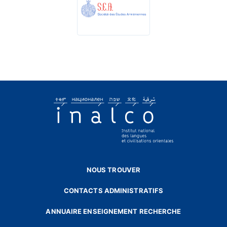
NOUS TROUVER
CONTACTS ADMINISTRATIFS
ANNUAIRE ENSEIGNEMENT RECHERCHE