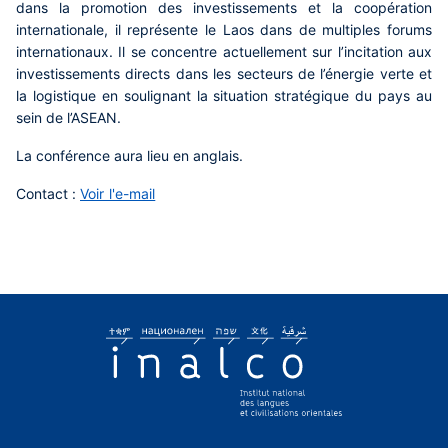
dans la promotion des investissements et la coopération
internationale, il représente le Laos dans de multiples forums
internationaux. Il se concentre actuellement sur l’incitation aux
investissements directs dans les secteurs de l’énergie verte et
la logistique en soulignant la situation stratégique du pays au
sein de l’ASEAN.
La conférence aura lieu en anglais.
Contact :
Voir l'e-mail