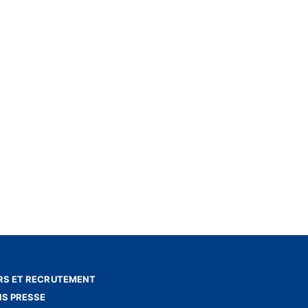
S ET RECRUTEMENT
NS PRESSE