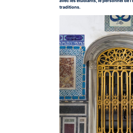
avec les étudiants, le personnel de l'
traditions.