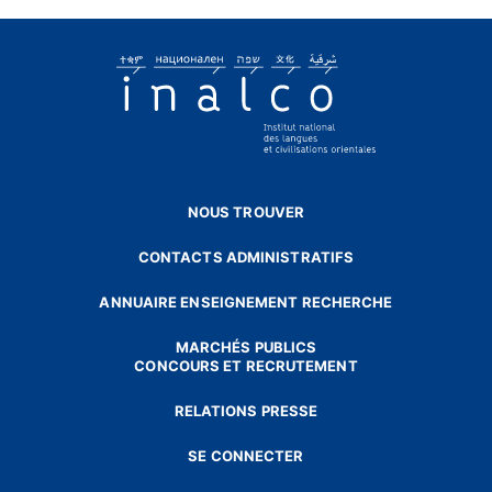
NOUS TROUVER
CONTACTS ADMINISTRATIFS
ANNUAIRE ENSEIGNEMENT RECHERCHE
MARCHÉS PUBLICS
CONCOURS ET RECRUTEMENT
RELATIONS PRESSE
SE CONNECTER