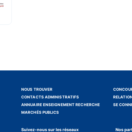
NOUS TROUVER
CONCOUR
CONTACTS ADMINISTRATIFS
RELATIO
ANNUAIRE ENSEIGNEMENT RECHERCHE
SE CONN
MARCHÉS PUBLICS
Suivez-nous sur les réseaux
Nos par