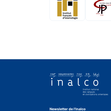
Newsletter de l'Inalco