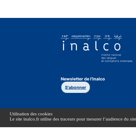
Newsletter de l'Inalco
S'abonner
Utilisation des cookies
Le site inalco.fr utilise des traceurs pour mesurer l’audience du sit