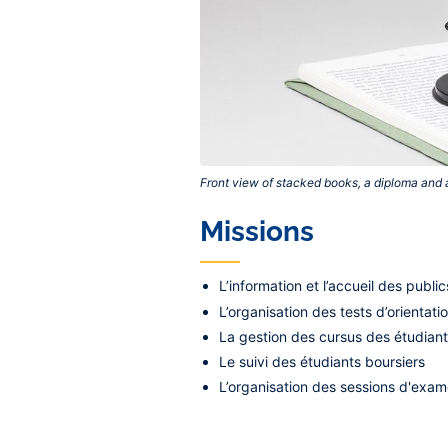
Front view of stacked books, a diploma and 
Missions
L’information et l’accueil des publi
L’organisation des tests d’orientat
La gestion des cursus des étudiants
Le suivi des étudiants boursiers
L’organisation des sessions d'exa