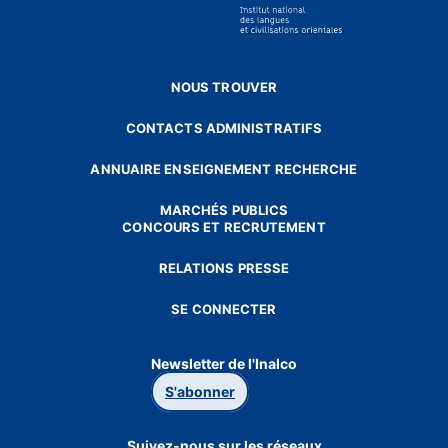
NOUS TROUVER
CONTACTS ADMINISTRATIFS
ANNUAIRE ENSEIGNEMENT RECHERCHE
MARCHÉS PUBLICS
CONCOURS ET RECRUTEMENT
RELATIONS PRESSE
SE CONNECTER
Newsletter de l'Inalco
S'abonner
Suivez-nous sur les réseaux