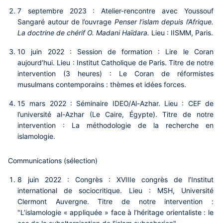
7 septembre 2023 : Atelier-rencontre avec Youssouf
Sangaré autour de l’ouvrage
Penser l’islam depuis l’Afrique.
La doctrine de chérif O. Madani Haïdara.
Lieu : IISMM, Paris.
10 juin 2022 : Session de formation : Lire le Coran
aujourd’hui. Lieu : Institut Catholique de Paris. Titre de notre
intervention (3 heures) : Le Coran de réformistes
musulmans contemporains : thèmes et idées forces.
15 mars 2022 : Séminaire IDEO/Al-Azhar. Lieu : CEF de
l’université al-Azhar (Le Caire, Égypte). Titre de notre
intervention : La méthodologie de la recherche en
islamologie.
Communications (sélection)
8 juin 2022 : Congrès : XVIIIe congrès de l’Institut
international de sociocritique. Lieu : MSH, Université
Clermont Auvergne. Titre de notre intervention :
"L’islamologie « appliquée » face à l’héritage orientaliste : le