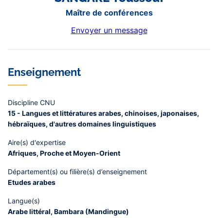
Maître de conférences
Envoyer un message
Enseignement
Discipline CNU
15 - Langues et littératures arabes, chinoises, japonaises,
hébraïques, d'autres domaines linguistiques
Aire(s) d'expertise
Afriques, Proche et Moyen-Orient
Département(s) ou filière(s) d’enseignement
Etudes arabes
Langue(s)
Arabe littéral, Bambara (Mandingue)