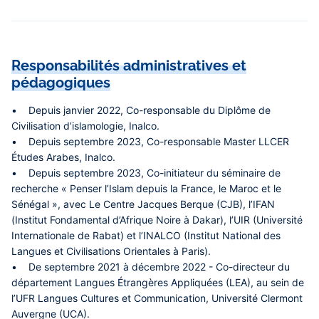
Responsabilités administratives et
pédagogiques
• Depuis janvier 2022, Co-responsable du Diplôme de
Civilisation d’islamologie, Inalco.
• Depuis septembre 2023, Co-responsable Master LLCER
Études Arabes, Inalco.
• Depuis septembre 2023, Co-initiateur du séminaire de
recherche « Penser l’Islam depuis la France, le Maroc et le
Sénégal », avec Le Centre Jacques Berque (CJB), l’IFAN
(Institut Fondamental d’Afrique Noire à Dakar), l’UIR (Université
Internationale de Rabat) et l’INALCO (Institut National des
Langues et Civilisations Orientales à Paris).
• De septembre 2021 à décembre 2022 - Co-directeur du
département Langues Étrangères Appliquées (LEA), au sein de
l’UFR Langues Cultures et Communication, Université Clermont
Auvergne (UCA).