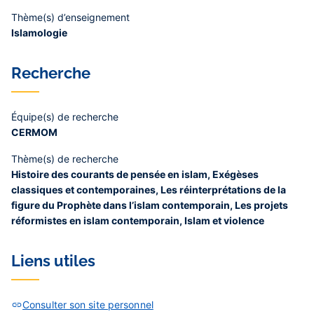
Thème(s) d’enseignement
Islamologie
Recherche
Équipe(s) de recherche
CERMOM
Thème(s) de recherche
Histoire des courants de pensée en islam, Exégèses
classiques et contemporaines, Les réinterprétations de la
figure du Prophète dans l’islam contemporain, Les projets
réformistes en islam contemporain, Islam et violence
Liens utiles
Consulter son site personnel