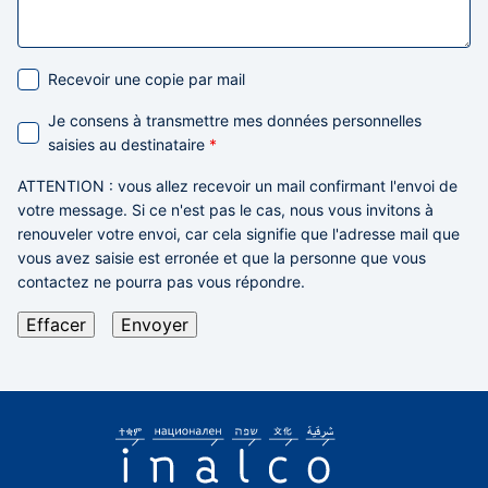
Recevoir une copie par mail
Je consens à transmettre mes données personnelles
saisies au destinataire
*
ATTENTION
: vous allez recevoir un mail confirmant l'envoi de
votre message. Si ce n'est pas le cas,
nous vous invitons à
renouveler votre envoi,
car cela signifie que l'adresse mail que
vous avez saisie est erronée et que la personne que vous
contactez ne pourra pas vous répondre.