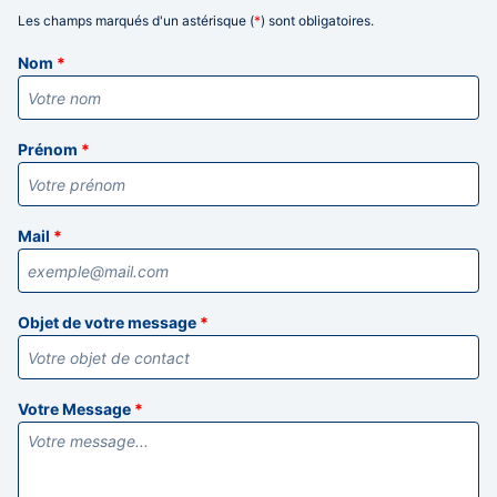
Les champs marqués d'un astérisque (
*
) sont obligatoires.
Informations
Nom
*
Prénom
*
Mail
*
Objet de votre message
*
Votre Message
*