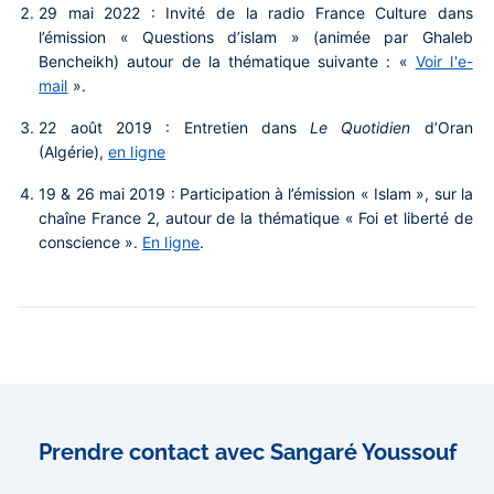
29 mai 2022 : Invité de la radio France Culture dans
l’émission « Questions d’islam » (animée par Ghaleb
Bencheikh) autour de la thématique suivante : «
Voir l'e-
mail
».
22 août 2019 : Entretien dans
Le Quotidien
d’Oran
(Algérie),
en ligne
19 & 26 mai 2019 : Participation à l’émission « Islam », sur la
chaîne
France 2, autour de la thématique « Foi et liberté de
conscience ».
En ligne
.
Prendre contact avec Sangaré Youssouf