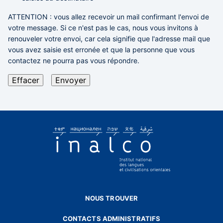
ATTENTION
: vous allez recevoir un mail confirmant l'envoi de
votre message. Si ce n'est pas le cas,
nous vous invitons à
renouveler votre envoi,
car cela signifie que l'adresse mail que
vous avez saisie est erronée et que la personne que vous
contactez ne pourra pas vous répondre.
NOUS TROUVER
CONTACTS ADMINISTRATIFS