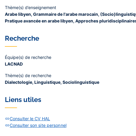
Thème(s) d’enseignement
Arabe libyen, Grammaire de l'arabe marocain, (Socio)linguistiq
Pratique avancée en arabe libyen, Approches pluridisciplinaire
Recherche
Équipe(s) de recherche
LACNAD
Thème(s) de recherche
Dialectologie, Linguistique, Sociolinguistique
Liens utiles
Consulter le CV HAL
Consulter son site personnel