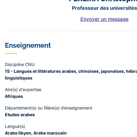
Professeur des université
Envoyer un message
Enseignement
Discipline CNU
15 - Langues et littératures arabes, chinoises, japonaises, héb
linguistiques
Aire(s) d'expertise
Afriques
Département(s) ou filière(s) d’enseignement
Etudes arabes
Langue(s)
Arabe libyen, Arabe marocain