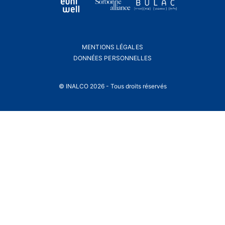
MENTIONS LÉGALES
DONNÉES PERSONNELLES
© INALCO 2026 - Tous droits réservés