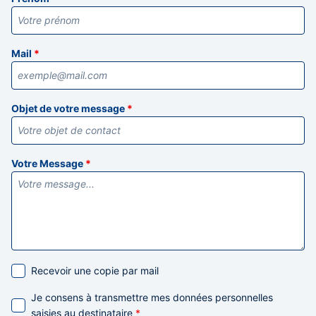
Mail
*
Objet de votre message
*
Votre Message
*
Recevoir une copie par mail
Je consens à transmettre mes données personnelles
saisies au destinataire
*