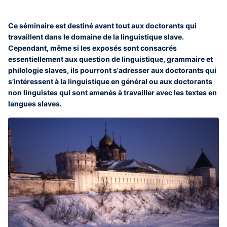
Ce séminaire est destiné avant tout aux doctorants qui
travaillent dans le domaine de la linguistique slave.
Cependant, même si les exposés sont consacrés
essentiellement aux question de linguistique, grammaire et
philologie slaves, ils pourront s'adresser aux doctorants qui
s’intéressent à la linguistique en général ou aux doctorants
non linguistes qui sont amenés à travailler avec les textes en
langues slaves.